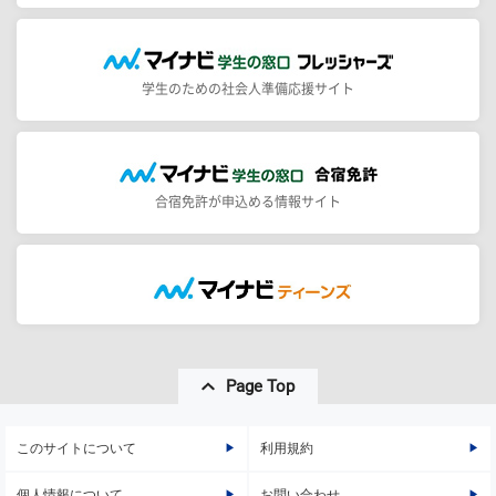
学生のための社会人準備応援サイト
合宿免許が申込める情報サイト
Page Top
このサイトについて
利用規約
個人情報について
お問い合わせ