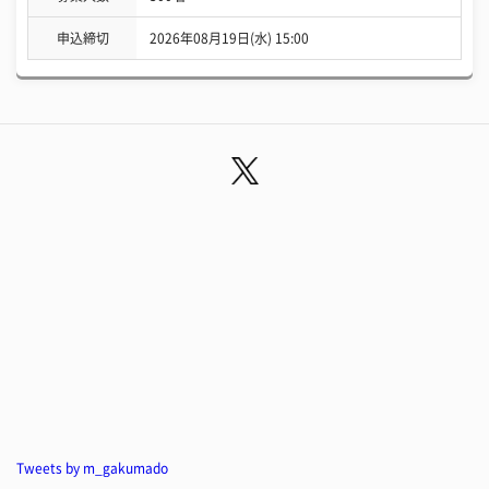
申込締切
2026年08月19日(水) 15:00
Tweets by m_gakumado