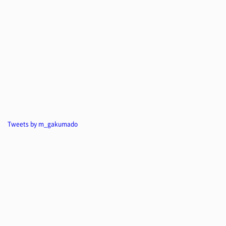
Tweets by m_gakumado