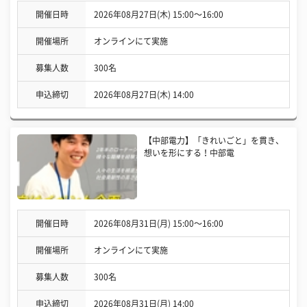
開催日時
2026年08月27日(木) 15:00〜16:00
開催場所
オンラインにて実施
募集人数
300名
申込締切
2026年08月27日(木) 14:00
【中部電力】「きれいごと」を貫き、
想いを形にする！中部電
開催日時
2026年08月31日(月) 15:00〜16:00
開催場所
オンラインにて実施
募集人数
300名
申込締切
2026年08月31日(月) 14:00