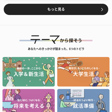
もっと見る
あなたへのきっかけが詰まった、6つのトビラ