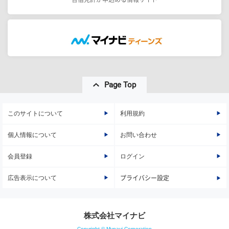
Page Top
このサイトについて
利用規約
個人情報について
お問い合わせ
会員登録
ログイン
広告表示について
プライバシー設定
株式会社マイナビ
Copyright © Mynavi Corporation