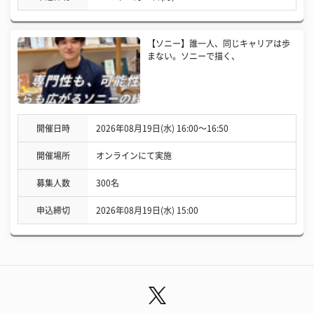
【ソニー】誰一人、同じキャリアは歩
まない。ソニーで描く、
開催日時
2026年08月19日(水) 16:00〜16:50
開催場所
オンラインにて実施
募集人数
300名
申込締切
2026年08月19日(水) 15:00