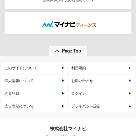
合宿免許が申込める情報サイト
Page Top
このサイトについて
利用規約
個人情報について
お問い合わせ
会員登録
ログイン
広告表示について
プライバシー設定
株式会社マイナビ