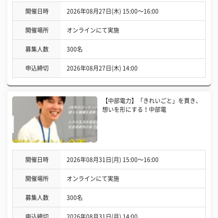
開催日時
2026年08月27日(木) 15:00〜16:00
開催場所
オンラインにて実施
募集人数
300名
申込締切
2026年08月27日(木) 14:00
【中部電力】「きれいごと」を貫き、
想いを形にする！中部電
開催日時
2026年08月31日(月) 15:00〜16:00
開催場所
オンラインにて実施
募集人数
300名
申込締切
2026年08月31日(月) 14:00