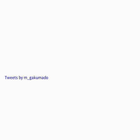
Tweets by m_gakumado