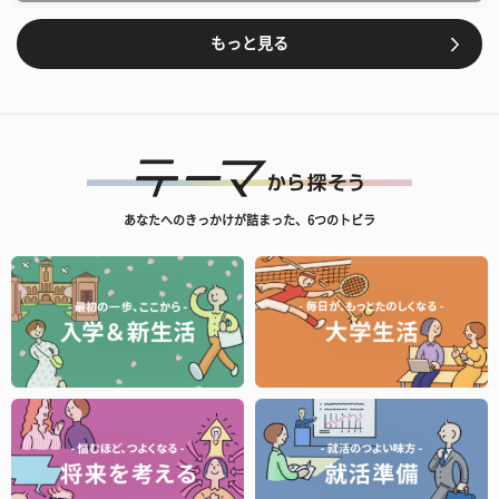
もっと見る
あなたへのきっかけが詰まった、6つのトビラ