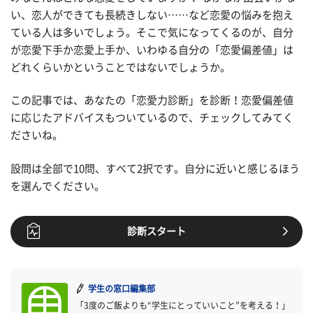
い、恋人ができても長続きしない……など恋愛の悩みを抱え
ている人は多いでしょう。そこで気になってくるのが、自分
が恋愛下手か恋愛上手か、いわゆる自分の「恋愛偏差値」は
どれくらいかということではないでしょうか。
この記事では、あなたの「恋愛力診断」を診断！恋愛偏差値
に応じたアドバイスもついているので、チェックしてみてく
ださいね。
設問は全部で10問、すべて2択です。自分に近いと感じるほう
を選んでください。
診断スタート
学生の窓口編集部
「3度のご飯よりも“学生にとっていいこと”を考える！」