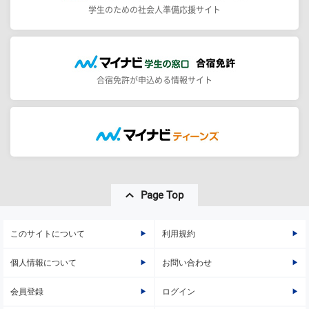
学生のための社会人準備応援サイト
合宿免許が申込める情報サイト
Page Top
このサイトについて
利用規約
個人情報について
お問い合わせ
会員登録
ログイン