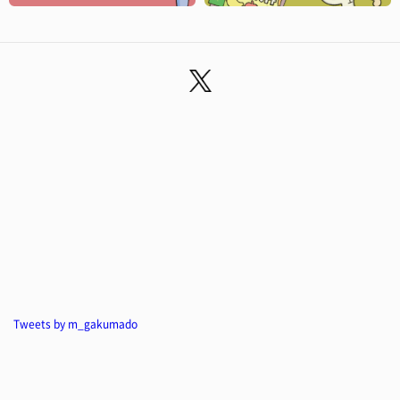
Tweets by m_gakumado