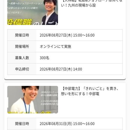
い！九州の現場から設
開催日時
2026年08月27日(木) 15:00〜16:00
開催場所
オンラインにて実施
募集人数
300名
申込締切
2026年08月27日(木) 14:00
【中部電力】「きれいごと」を貫き、
想いを形にする！中部電
開催日時
2026年08月31日(月) 15:00〜16:00