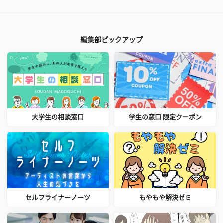
編集部ピックアップ
大学生の相談窓口
学生の窓口 限定クーポン
セルフライナーノーツ
もやもや解決ゼミ