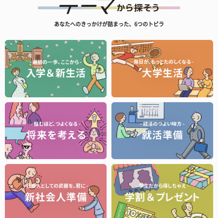
あなたへのきっかけが詰まった、6つのトビラ