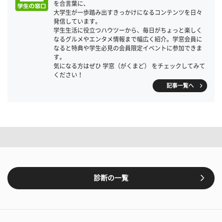
を合言葉に、
大学生が一歩踏み出すきっかけになるコンテンツを日々
発信しています。
学生生活に役立つハウツーから、毎日がちょっと楽しく
なるグルメやエンタメ情報まで幅広く紹介。学窓会員に
なると特典や学生必見の会員限定イベントに参加できま
す。
気になる方はぜひ 学窓（がくまど） をチェックしてみて
ください！
記事一覧へ
診断の一覧