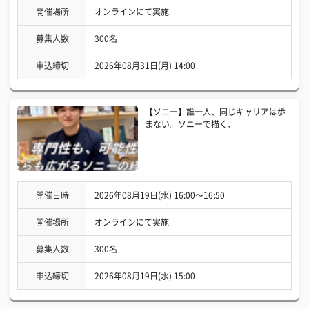
開催場所
オンラインにて実施
募集人数
300名
申込締切
2026年08月31日(月) 14:00
【ソニー】誰一人、同じキャリアは歩
まない。ソニーで描く、
開催日時
2026年08月19日(水) 16:00〜16:50
開催場所
オンラインにて実施
募集人数
300名
申込締切
2026年08月19日(水) 15:00