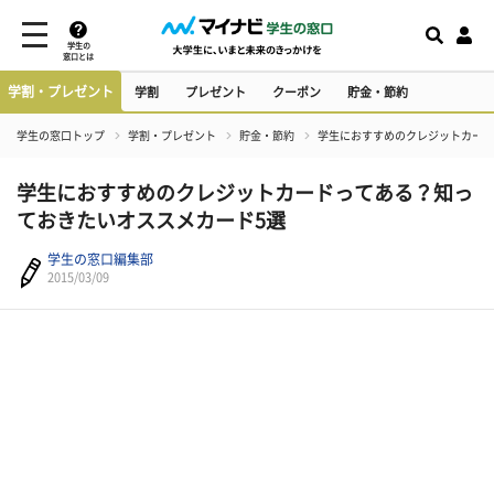
学生の
窓口とは
学割・プレゼント
学割
プレゼント
クーポン
貯金・節約
学生の窓口トップ
学割・プレゼント
貯金・節約
学生におすすめのクレジットカード
学生におすすめのクレジットカードってある？知っ
ておきたいオススメカード5選
学生の窓口編集部
2015/03/09