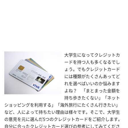
大学生になってクレジットカ
ードを持つ人も多くなるでし
ょう。でもクレジットカード
には種類がたくさんあってど
れを選べばいいのか悩みます
よね？ 「まとまった金額を
持ち歩きたくない」「ネット
ショッピングを利用する」「海外旅行にたくさん行きたい」
など、人によって持ちたい理由は様々です。そこで、大学生
の意見を元に選んだ5つのクレジットカードをご紹介します。
自分に合ったクレジットカード選びの参考にしてみてくださ