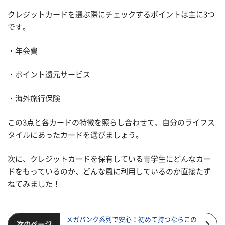
クレジットカードを選ぶ際にチェックするポイントは主に3つ
です。
・年会費
・ポイント還元サービス
・海外旅行保険
この3点と各カードの特徴を照らし合わせて、自分のライフス
タイルにあったカードを選びましょう。
次に、クレジットカードを保有している青学生にどんなカー
ドをもっているのか、どんな風に利用しているのか直接たず
ねてみました！
メガバンク系列で安心！初めて持つならこの
次のページ