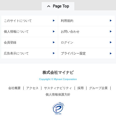
Page Top
このサイトについて
利用規約
個人情報について
お問い合わせ
会員登録
ログイン
広告表示について
プライバシー設定
株式会社マイナビ
Copyright © Mynavi Corporation
会社概要
アクセス
サスティナビリティ
採用
グループ企業
個人情報保護方針