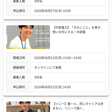
募集人数
300名
申込締切
2026年08月27日(木) 14:00
【中部電力】「きれいごと」を貫き、
想いを形にする！中部電
開催日時
2026年08月31日(月) 15:00〜16:00
開催場所
オンラインにて実施
募集人数
300名
申込締切
2026年08月31日(月) 14:00
【ソニー】誰一人、同じキャリアは歩
まない。ソニーで描く、