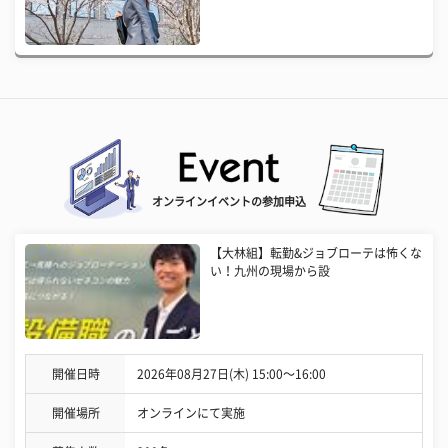
オンラインイベントの参加申込
【大林組】転勤&ジョブローテは怖くな
い！九州の現場から設
開催日時
2026年08月27日(木) 15:00〜16:00
開催場所
オンラインにて実施