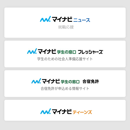
学生のための社会人準備応援サイト
合宿免許が申込める情報サイト