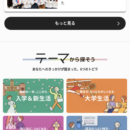
た
もっと見る
あなたへのきっかけが詰まった、6つのトビラ