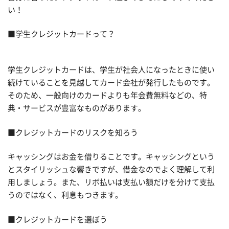
い！
■学生クレジットカードって？
学生クレジットカードは、学生が社会人になったときに使い
続けていることを見越してカード会社が発行したものです。
そのため、一般向けのカードよりも年会費無料などの、特
典・サービスが豊富なものがあります。
■クレジットカードのリスクを知ろう
キャッシングはお金を借りることです。キャッシングという
とスタイリッシュな響きですが、借金なのでよく理解して利
用しましょう。また、リボ払いは支払い額だけを分けて支払
うのではなく、利息もつきます。
■クレジットカードを選ぼう