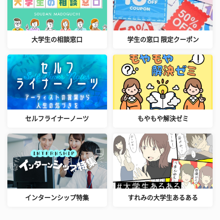
大学生の相談窓口
学生の窓口 限定クーポン
セルフライナーノーツ
もやもや解決ゼミ
インターンシップ特集
すれみの大学生あるある