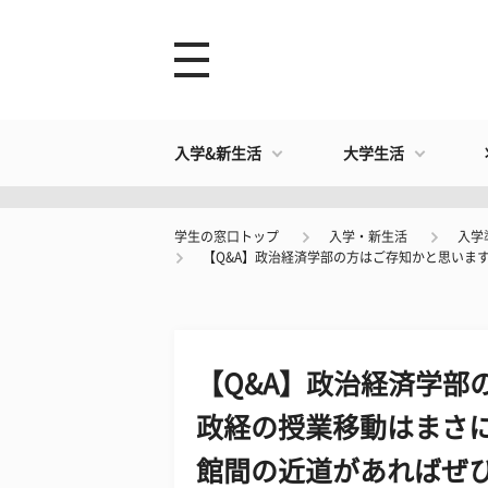
入学&新生活
大学生活
学生の窓口トップ
入学・新生活
入学
【Q&A】政治経済学部の方はご存知かと思います
【Q&A】政治経済学部
政経の授業移動はまさに
館間の近道があればぜひ