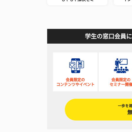
学生の窓口会員に
会員限定の
会員限定の
コンテンツやイベント
セミナー開
一歩を