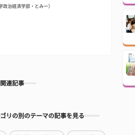
学政治経済学部・とみー）
関連記事
ゴリの別のテーマの記事を見る