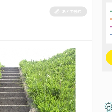
あとで読む