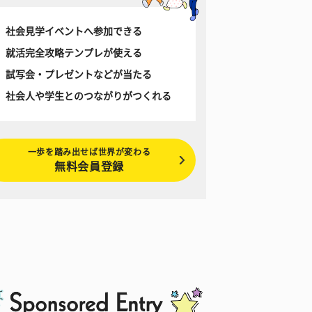
社会見学イベントへ参加できる
就活完全攻略テンプレが使える
試写会・プレゼントなどが当たる
社会人や学生とのつながりがつくれる
一歩を踏み出せば世界が変わる
無料会員登録