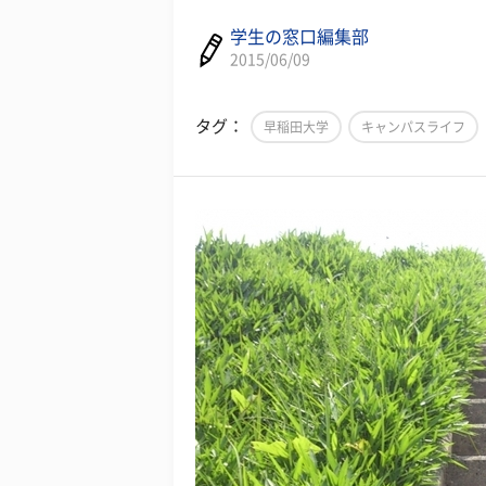
学生の窓口編集部
2015/06/09
タグ：
早稲田大学
キャンパスライフ