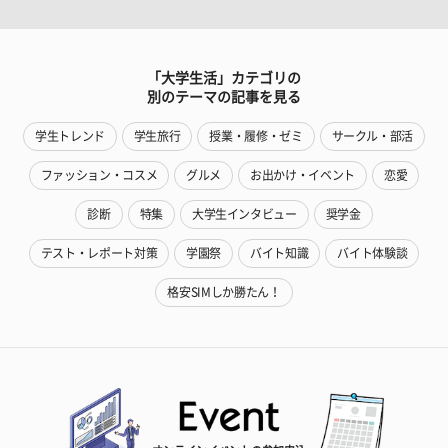
「大学生活」カテゴリの
別のテーマの記事を見る
学生トレンド
学生旅行
授業・履修・ゼミ
サークル・部活
ファッション・コスメ
グルメ
お出かけ・イベント
恋愛
診断
特集
大学生インタビュー
奨学金
テスト・レポート対策
学園祭
バイト知識
バイト体験談
格安SIMしか勝たん！