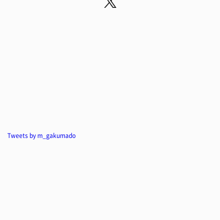
Tweets by m_gakumado