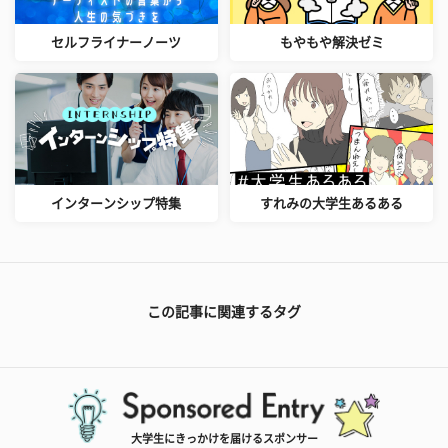
セルフライナーノーツ
もやもや解決ゼミ
インターンシップ特集
すれみの大学生あるある
この記事に関連するタグ
大学生にきっかけを届けるスポンサー