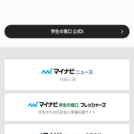
学生の窓口 公式X
学生のための社会人準備応援サイト