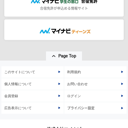
合宿免許が申込める情報サイト
Page Top
このサイトについて
利用規約
個人情報について
お問い合わせ
会員登録
ログイン
広告表示について
プライバシー設定