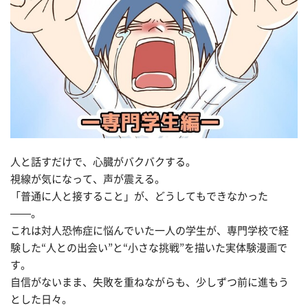
人と話すだけで、心臓がバクバクする。
視線が気になって、声が震える。
「普通に人と接すること」が、どうしてもできなかった
——。
これは対人恐怖症に悩んでいた一人の学生が、専門学校で経
験した“人との出会い”と“小さな挑戦”を描いた実体験漫画で
す。
自信がないまま、失敗を重ねながらも、少しずつ前に進もう
とした日々。