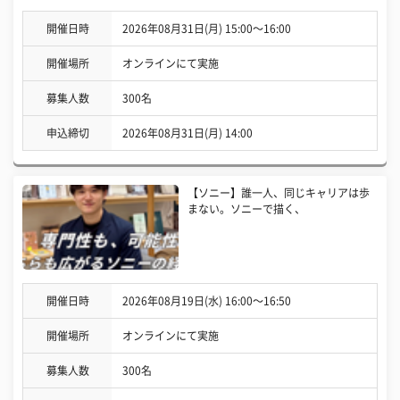
開催日時
2026年08月31日(月) 15:00〜16:00
開催場所
オンラインにて実施
募集人数
300名
申込締切
2026年08月31日(月) 14:00
【ソニー】誰一人、同じキャリアは歩
まない。ソニーで描く、
開催日時
2026年08月19日(水) 16:00〜16:50
開催場所
オンラインにて実施
募集人数
300名