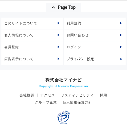
Page Top
このサイトについて
利用規約
個人情報について
お問い合わせ
会員登録
ログイン
広告表示について
プライバシー設定
株式会社マイナビ
Copyright © Mynavi Corporation
会社概要
アクセス
サスティナビリティ
採用
グループ企業
個人情報保護方針