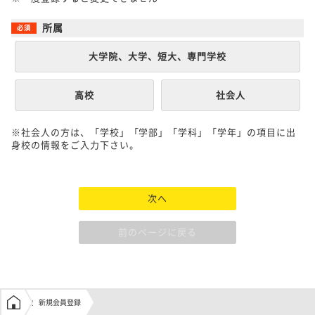
所属
大学院、大学、短大、専門学校
高校
社会人
※社会人の方は、「学校」「学部」「学科」「学年」の項目に出
身校の情報をご入力下さい。
次へ
前のページに戻る
学生の窓口トップ
新規会員登録