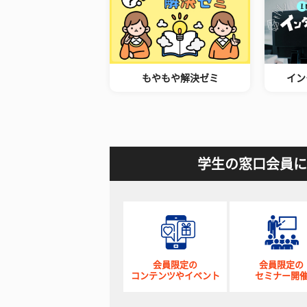
もやもや解決ゼミ
イン
学生の窓口会員に
会員限定の
会員限定の
コンテンツやイベント
セミナー開