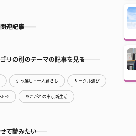
関連記事
ゴリの別のテーマの記事を見る
引っ越し・一人暮らし
サークル選び
FES
あこがれの東京新生活
せて読みたい