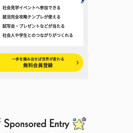
社会見学イベントへ参加できる
就活完全攻略テンプレが使える
試写会・プレゼントなどが当たる
社会人や学生とのつながりがつくれる
一歩を踏み出せば世界が変わる
無料会員登録