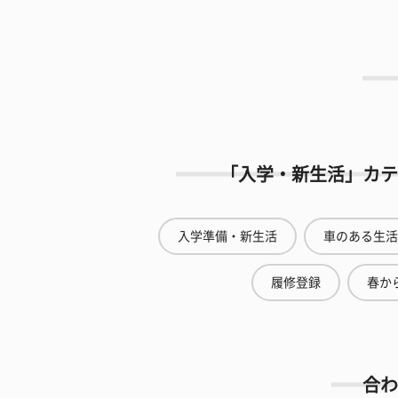
「入学・新生活」カテ
入学準備・新生活
車のある生活
履修登録
春から
合わ