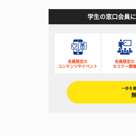
学生の窓口会員に
会員限定の
会員限定の
コンテンツやイベント
セミナー開
一歩を