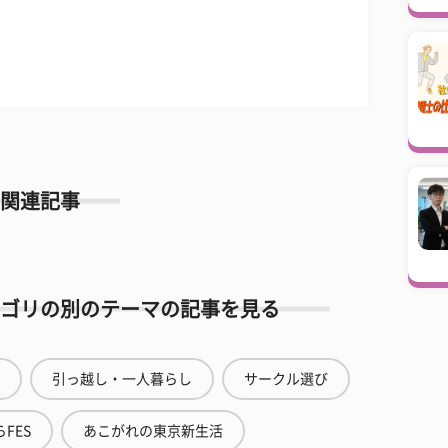
関連記事
ゴリの別のテーマの記事を見る
引っ越し・一人暮らし
サークル選び
FES
あこがれの東京新生活