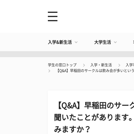
入学&新生活
大学生活
学生の窓口トップ
入学・新生活
入学
【Q&A】早稲田のサークルは飲み会が多いとい
【Q&A】早稲田のサー
聞いたことがあります
みますか？