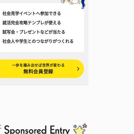
社会見学イベントへ参加できる
就活完全攻略テンプレが使える
試写会・プレゼントなどが当たる
社会人や学生とのつながりがつくれる
一歩を踏み出せば世界が変わる
無料会員登録