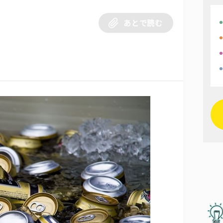
あとで読む