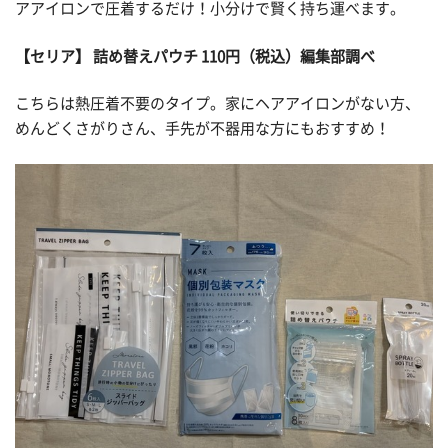
アアイロンで圧着するだけ！小分けで賢く持ち運べます。
【セリア】 詰め替えパウチ 110円（税込）編集部調べ
こちらは熱圧着不要のタイプ。家にヘアアイロンがない方、
めんどくさがりさん、手先が不器用な方にもおすすめ！