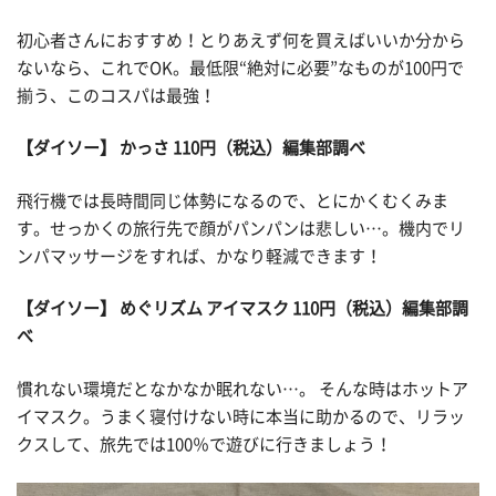
初心者さんにおすすめ！とりあえず何を買えばいいか分から
ないなら、これでOK。最低限“絶対に必要”なものが100円で
揃う、このコスパは最強！
【ダイソー】 かっさ 110円（税込）編集部調べ
飛行機では長時間同じ体勢になるので、とにかくむくみま
す。せっかくの旅行先で顔がパンパンは悲しい…。機内でリ
ンパマッサージをすれば、かなり軽減できます！
【ダイソー】 めぐリズム アイマスク 110円（税込）編集部調
べ
慣れない環境だとなかなか眠れない…。 そんな時はホットア
イマスク。うまく寝付けない時に本当に助かるので、リラッ
クスして、旅先では100％で遊びに行きましょう！