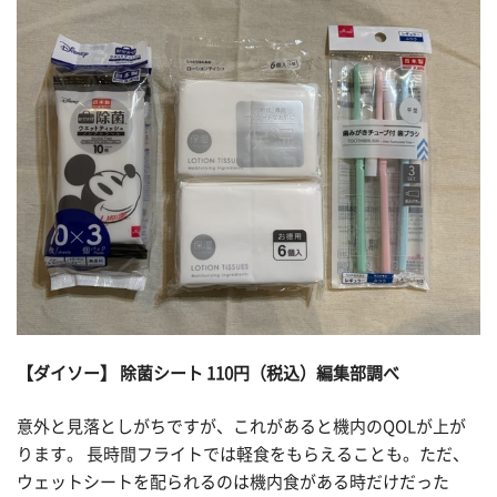
【ダイソー】 除菌シート 110円（税込）編集部調べ
意外と見落としがちですが、これがあると機内のQOLが上が
ります。 長時間フライトでは軽食をもらえることも。ただ、
ウェットシートを配られるのは機内食がある時だけだった