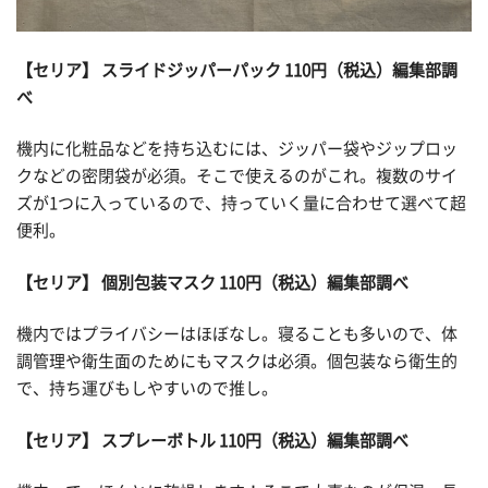
【セリア】 スライドジッパーパック 110円（税込）編集部調
べ
機内に化粧品などを持ち込むには、ジッパー袋やジップロッ
クなどの密閉袋が必須。そこで使えるのがこれ。複数のサイ
ズが1つに入っているので、持っていく量に合わせて選べて超
便利。
【セリア】 個別包装マスク 110円（税込）編集部調べ
機内ではプライバシーはほぼなし。寝ることも多いので、体
調管理や衛生面のためにもマスクは必須。個包装なら衛生的
で、持ち運びもしやすいので推し。
【セリア】 スプレーボトル 110円（税込）編集部調べ