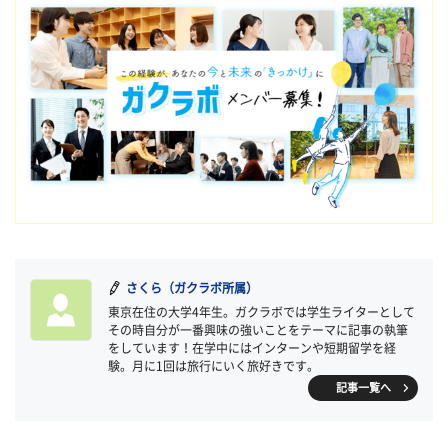
さくら（ガクラボ所属）
東京在住の大学4年生。ガクラボでは学生ライターとして
その時自分が一番興味の強いことをテーマに記事の執筆
をしています！在学中にはインターンや短期留学を経
験。月に1回は旅行にいく旅好きです。
記事一覧へ