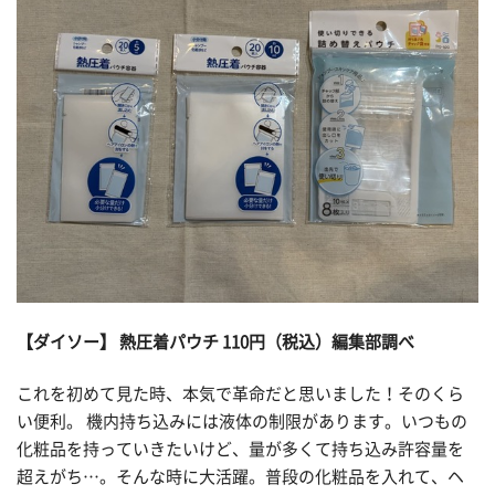
【ダイソー】 熱圧着パウチ 110円（税込）編集部調べ
これを初めて見た時、本気で革命だと思いました！そのくら
い便利。 機内持ち込みには液体の制限があります。いつもの
化粧品を持っていきたいけど、量が多くて持ち込み許容量を
超えがち…。そんな時に大活躍。普段の化粧品を入れて、ヘ