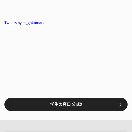
Tweets by m_gakumado
学生の窓口 公式X