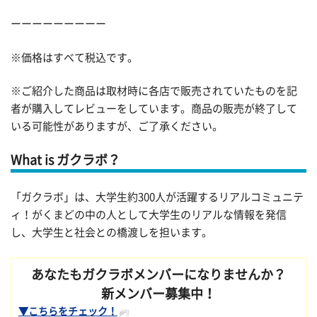
ーーーーーーーーー
※価格はすべて税込です。
※ご紹介した商品は取材時に各店で販売されていたものを記
者が購入してレビューをしています。商品の販売が終了して
いる可能性がありますが、ご了承ください。
What is ガクラボ？
「ガクラボ」は、大学生約300人が活躍するリアルコミュニテ
ィ！がくまどの中の人として大学生のリアルな情報を発信
し、大学生と社会との橋渡しを担います。
あなたもガクラボメンバーになりませんか？
新メンバー募集中！
▼こちらをチェック！