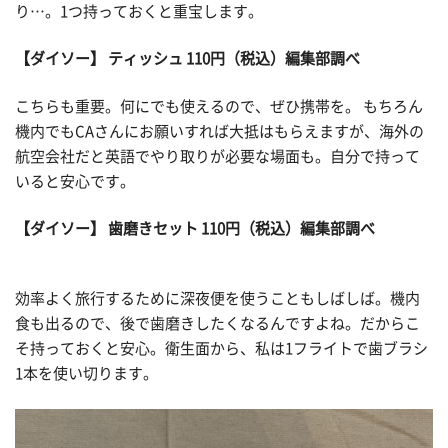
り…。1つ持っておくと重宝します。
【ダイソー】 ティッシュ 110円（税込）編集部調べ
こちらも重要。何にでも使えるので、ぜひ携帯を。 もちろん
機内でもCAさんにお願いすれば大抵はもらえますが、海外の
航空会社だと英語でやり取りが必要な場面も。自分で持って
いると安心です。
【ダイソー】 歯磨きセット 110円（税込）編集部調べ
効率よく旅行するために深夜便を使うこともしばしば。機内
食も出るので、後で歯磨きしたくなるんですよね。だからこ
そ持っておくと安心。衛生面から、私は1フライトで歯ブラシ
1本を使い切ります。