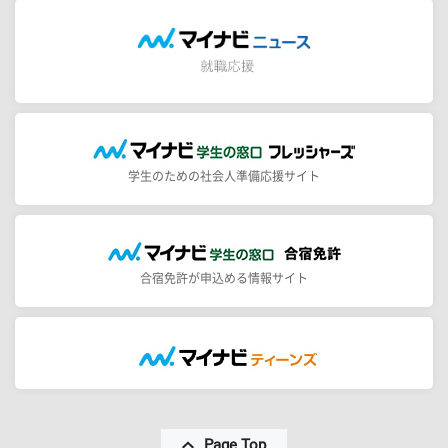
学生のための社会人準備応援サイト
合宿免許が申込める情報サイト
Page Top