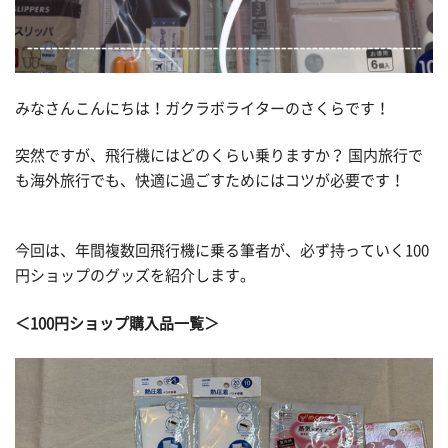
みなさんこんにちは！ガクラボライターのさくらです！
突然ですが、飛行機にはどのくらい乗りますか？ 国内旅行で
も海外旅行でも、快適に過ごすためにはコツが必要です！
今回は、年間複数回飛行機に乗る筆者が、必ず持っていく100
円ショップのグッズを紹介します。
＜100円ショップ購入品一覧＞