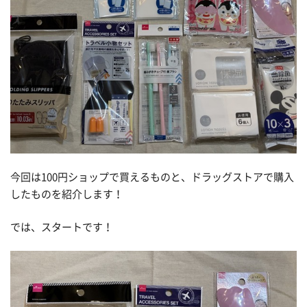
今回は100円ショップで買えるものと、ドラッグストアで購入
したものを紹介します！
では、スタートです！