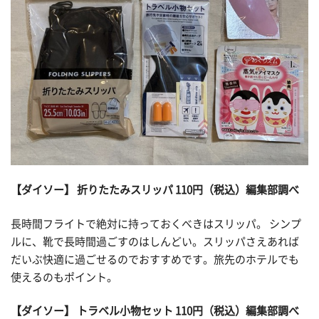
【ダイソー】 折りたたみスリッパ 110円（税込）編集部調べ
長時間フライトで絶対に持っておくべきはスリッパ。 シンプ
ルに、靴で長時間過ごすのはしんどい。スリッパさえあれば
だいぶ快適に過ごせるのでおすすめです。旅先のホテルでも
使えるのもポイント。
【ダイソー】 トラベル小物セット 110円（税込）編集部調べ