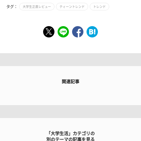
タグ：
大学生正直レビュー
ティーントレンド
トレンド
関連記事
「大学生活」カテゴリの
別のテーマの記事を見る