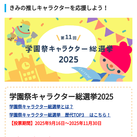
きみの推しキャラクターを応援しよう！
学園祭キャラクター総選挙2025
学園祭キャラクター総選挙とは？
学園祭キャラクター総選挙 歴代TOP3 はこちら！
【投票期間】2025年9月16日～2025年11月30日