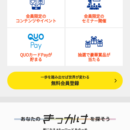
会員限定の
会員限定の
コンテンツやイベント
セミナー開催
QUOカードPayが
抽選で豪華賞品が
貯まる
当たる
一歩を踏み出せば世界が変わる
無料会員登録
気になる #キーワード をタッチ