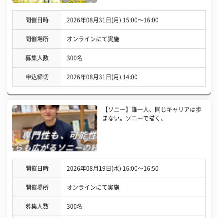
開催日時
2026年08月31日(月) 15:00〜16:00
開催場所
オンラインにて実施
募集人数
300名
申込締切
2026年08月31日(月) 14:00
【ソニー】誰一人、同じキャリアは歩
まない。ソニーで描く、
開催日時
2026年08月19日(水) 16:00〜16:50
開催場所
オンラインにて実施
募集人数
300名