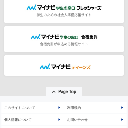
学生のための社会人準備応援サイト
合宿免許が申込める情報サイト
Page Top
このサイトについて
利用規約
個人情報について
お問い合わせ