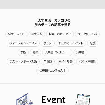
「大学生活」カテゴリの
別のテーマの記事を見る
学生トレンド
学生旅行
授業・履修・ゼミ
サークル・部活
ファッション・コスメ
グルメ
お出かけ・イベント
恋愛
診断
特集
大学生インタビュー
奨学金
テスト・レポート対策
学園祭
バイト知識
バイト体験談
格安SIMしか勝たん！