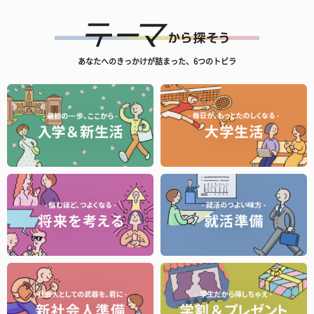
あなたへのきっかけが詰まった、6つのトビラ