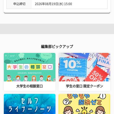
申込締切
2026年08月19日(水) 15:00
編集部ピックアップ
大学生の相談窓口
学生の窓口 限定クーポン