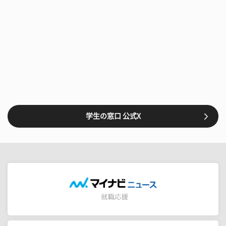
学生の窓口 公式X