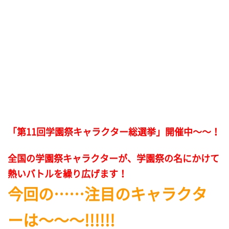
「第11回学園祭キャラクター総選挙」開催中～～！
全国の学園祭キャラクターが、学園祭の名にかけて
熱いバトルを繰り広げます！
今回の……注目のキャラクタ
ーは～～～!!!!!!