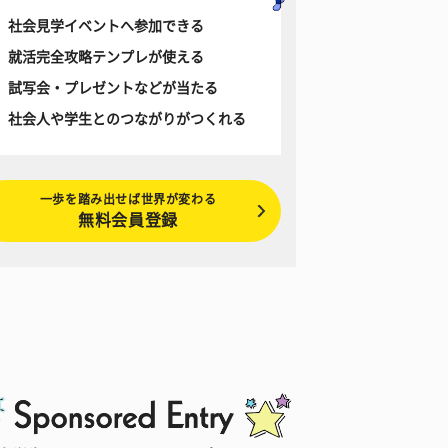
社会見学イベントへ参加できる
就活完全攻略テンプレが使える
試写会・プレゼントなどが当たる
社会人や学生とのつながりがつくれる
一歩を踏み出せば世界が変わる
無料会員登録