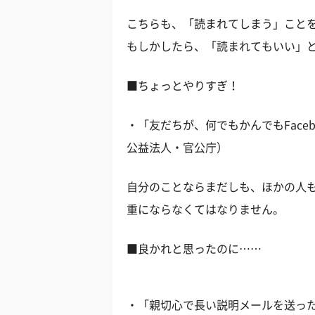
こちらも、「読まれてしまう」こと
もしかしたら、「読まれてもいい」
■ちょっとやりすぎ！
・「友だちが、何でもかんでもFace
公益法人・官公庁）
自分のことならまだしも、ほかの人も
重にならなくてはなりません。
■良かれと思ったのに……
・「親切心で長い説明メールを送った