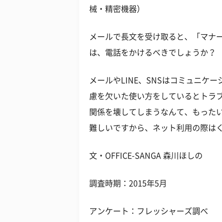
械・精密機器）
メールで長文を受け取ると、「マナ
は、電話をかけるべきでしょうか？
メールやLINE、SNSはコミュニ
慮を欠いた使い方をしているとトラ
関係を壊してしまうなんて、もった
難しいですから、ネット利用の際は
文・OFFICE-SANGA 森川ほしの
調査時期：2015年5月
アンケート：フレッシャーズ調べ