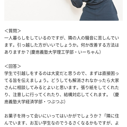
＜質問＞
一人暮らしをしているのですが、隣の人の騒音に苦しんでい
ます。引っ越した方がいいでしょうか。何か改善する方法は
ありますか？(慶應義塾大学理工学部・いーちゃん）
＜回答＞
学生で引越しをするのは大変だと思うので、まずは直接困っ
てる旨を伝えましょう。どうしても解消されなかったら大家
さんに相談してみるとよいと思います。張り紙をしてくれた
り、注意しに行ってくれたり、結構対応してくれます。（慶
應義塾大学経済学部・つぶつぶ）
お菓子を持って会いにいってはいかがでしょうか？「隣に住
んでいます、お互い学生なのでうるさくなるかもですが、よ