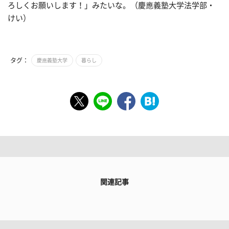
ろしくお願いします！」みたいな。（慶應義塾大学法学部・
けい）
タグ：
慶應義塾大学
暮らし
関連記事