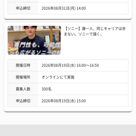
申込締切
2026年08月31日(月) 14:00
【ソニー】誰一人、同じキャリアは歩
まない。ソニーで描く、
開催日時
2026年08月19日(水) 16:00〜16:50
開催場所
オンラインにて実施
募集人数
300名
申込締切
2026年08月19日(水) 15:00