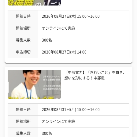
開催日時
2026年08月27日(木) 15:00〜16:00
開催場所
オンラインにて実施
募集人数
300名
申込締切
2026年08月27日(木) 14:00
【中部電力】「きれいごと」を貫き、
想いを形にする！中部電
開催日時
2026年08月31日(月) 15:00〜16:00
開催場所
オンラインにて実施
募集人数
300名