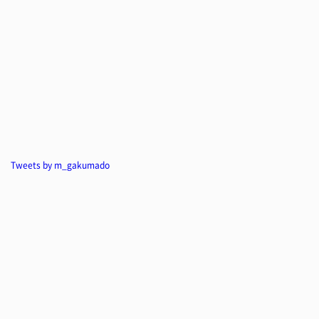
Tweets by m_gakumado