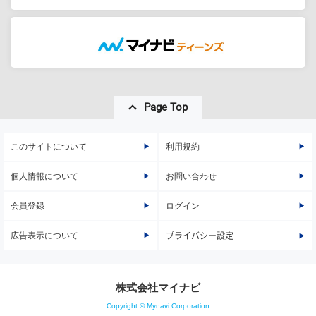
Page Top
このサイトについて
利用規約
個人情報について
お問い合わせ
会員登録
ログイン
広告表示について
プライバシー設定
株式会社マイナビ
Copyright © Mynavi Corporation