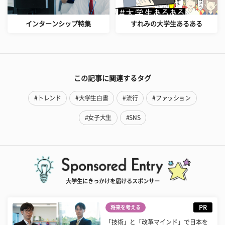
インターンシップ特集
すれみの大学生あるある
この記事に関連するタグ
#トレンド
#大学生白書
#流行
#ファッション
#女子大生
#SNS
大学生にきっかけを届けるスポンサー
PR
将来を考える
「技術」と「改革マインド」で日本を