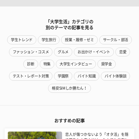
「大学生活」カテゴリの
別のテーマの記事を見る
学生トレンド
学生旅行
授業・履修・ゼミ
サークル・部活
ファッション・コスメ
グルメ
お出かけ・イベント
恋愛
診断
特集
大学生インタビュー
奨学金
テスト・レポート対策
学園祭
バイト知識
バイト体験談
格安SIMしか勝たん！
おすすめの記事
恋人が傷つかないよう「オタ活」を隠