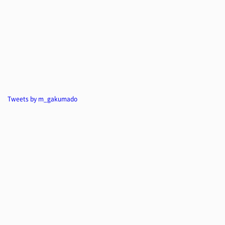
Tweets by m_gakumado