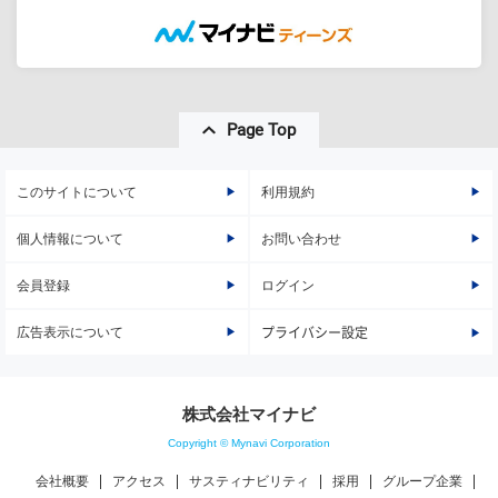
Page Top
このサイトについて
利用規約
個人情報について
お問い合わせ
会員登録
ログイン
広告表示について
プライバシー設定
株式会社マイナビ
Copyright © Mynavi Corporation
会社概要
アクセス
サスティナビリティ
採用
グループ企業