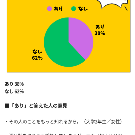
あり 38％
なし 62％
「あり」と答えた人の意見
・その人のことをもっと知れるから。（大学2年生／女性）