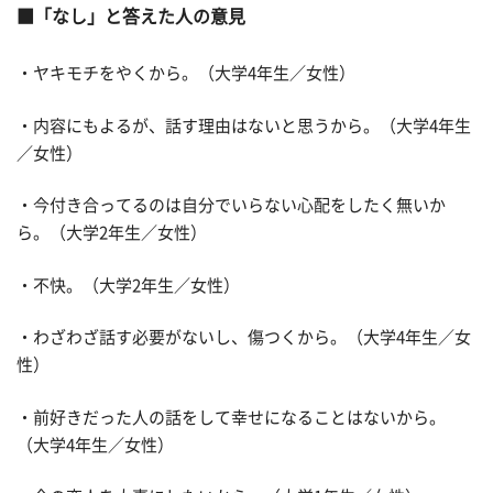
「なし」と答えた人の意見
・ヤキモチをやくから。（大学4年生／女性）
・内容にもよるが、話す理由はないと思うから。（大学4年生
／女性）
・今付き合ってるのは自分でいらない心配をしたく無いか
ら。（大学2年生／女性）
・不快。（大学2年生／女性）
・わざわざ話す必要がないし、傷つくから。（大学4年生／女
性）
・前好きだった人の話をして幸せになることはないから。
（大学4年生／女性）