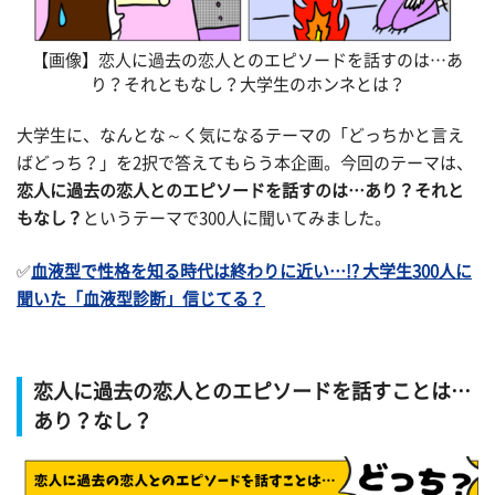
【画像】恋人に過去の恋人とのエピソードを話すのは…あ
り？それともなし？大学生のホンネとは？
大学生に、なんとな～く気になるテーマの「どっちかと言え
ばどっち？」を2択で答えてもらう本企画。今回のテーマは、
恋人に過去の恋人とのエピソードを話すのは…あり？それと
もなし？
というテーマで300人に聞いてみました。
✅
血液型で性格を知る時代は終わりに近い…!? 大学生300人に
聞いた「血液型診断」信じてる？
恋人に過去の恋人とのエピソードを話すことは…
あり？なし？