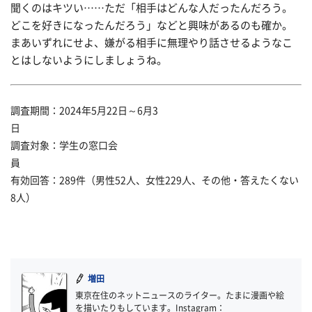
聞くのはキツい……ただ「相手はどんな人だったんだろう。
どこを好きになったんだろう」などと興味があるのも確か。
まあいずれにせよ、嫌がる相手に無理やり話させるようなこ
とはしないようにしましょうね。
調査期間：2024年5月22日～6月3
日
調査対象：学生の窓口会
員
有効回答：289件（男性52人、女性229人、その他・答えたくない
8人）
増田
東京在住のネットニュースのライター。たまに漫画や絵
を描いたりもしています。Instagram：