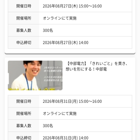
開催日時
2026年08月27日(木) 15:00〜16:00
開催場所
オンラインにて実施
募集人数
300名
申込締切
2026年08月27日(木) 14:00
【中部電力】「きれいごと」を貫き、
想いを形にする！中部電
開催日時
2026年08月31日(月) 15:00〜16:00
開催場所
オンラインにて実施
募集人数
300名
申込締切
2026年08月31日(月) 14:00