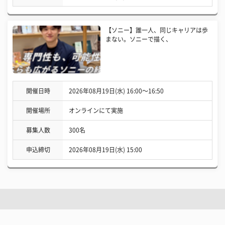
【ソニー】誰一人、同じキャリアは歩
まない。ソニーで描く、
開催日時
2026年08月19日(水) 16:00〜16:50
開催場所
オンラインにて実施
募集人数
300名
申込締切
2026年08月19日(水) 15:00