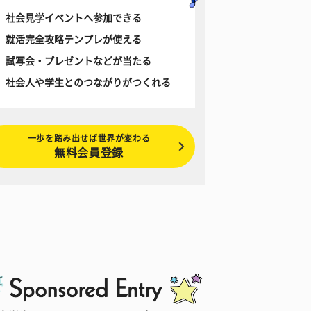
社会見学イベントへ参加できる
就活完全攻略テンプレが使える
試写会・プレゼントなどが当たる
社会人や学生とのつながりがつくれる
一歩を踏み出せば世界が変わる
無料会員登録