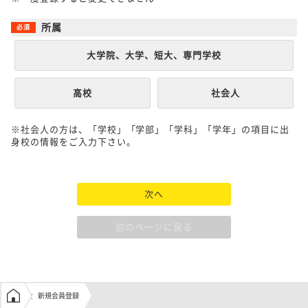
所属
大学院、大学、短大、専門学校
高校
社会人
※社会人の方は、「学校」「学部」「学科」「学年」の項目に出
身校の情報をご入力下さい。
次へ
前のページに戻る
学生の窓口トップ
新規会員登録