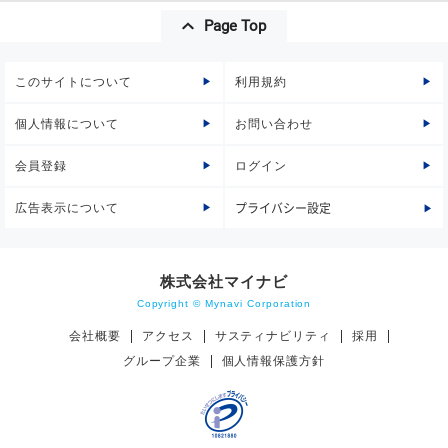
Page Top
このサイトについて
利用規約
個人情報について
お問い合わせ
会員登録
ログイン
広告表示について
プライバシー設定
株式会社マイナビ
Copyright © Mynavi Corporation
会社概要
アクセス
サスティナビリティ
採用
グループ企業
個人情報保護方針