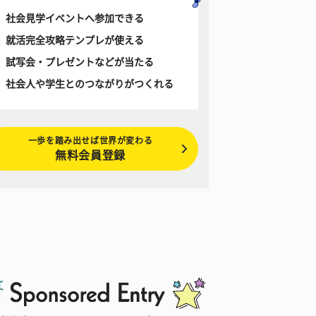
社会見学イベントへ参加できる
就活完全攻略テンプレが使える
試写会・プレゼントなどが当たる
社会人や学生とのつながりがつくれる
一歩を踏み出せば世界が変わる
無料会員登録