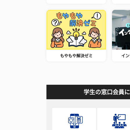
もやもや解決ゼミ
イン
学生の窓口会員に