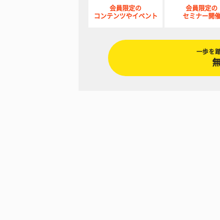
会員限定の
会員限定の
コンテンツやイベント
セミナー開
一歩を