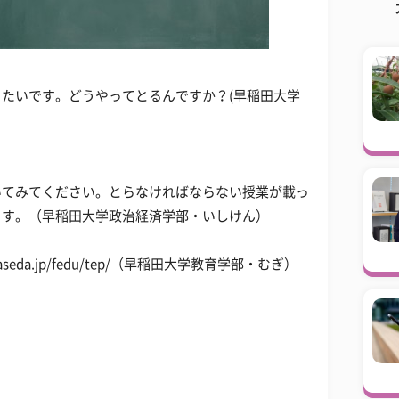
たいです。どうやってとるんですか？(早稲田大学
いてみてください。とらなければならない授業が載っ
ます。（早稲田大学政治経済学部・いしけん）
seda.jp/fedu/tep/（早稲田大学教育学部・むぎ）