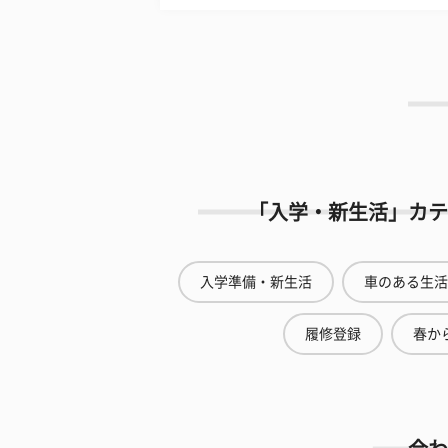
「入学・新生活」カテ
入学準備・新生活
車のある生活
履修登録
春から