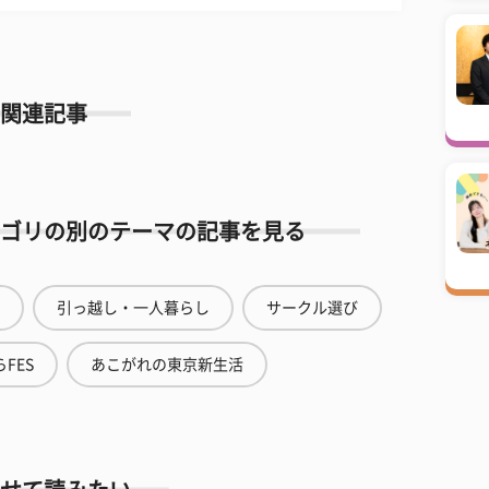
関連記事
ゴリの別のテーマの記事を見る
引っ越し・一人暮らし
サークル選び
FES
あこがれの東京新生活