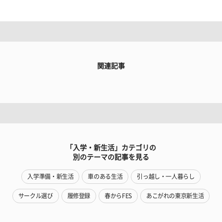
関連記事
「入学・新生活」カテゴリの
別のテーマの記事を見る
入学準備・新生活
車のある生活
引っ越し・一人暮らし
サークル選び
履修登録
春からFES
あこがれの東京新生活