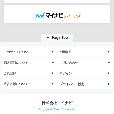
Page Top
このサイトについて
利用規約
個人情報について
お問い合わせ
会員登録
ログイン
広告表示について
プライバシー設定
株式会社マイナビ
Copyright © Mynavi Corporation