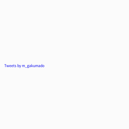
Tweets by m_gakumado