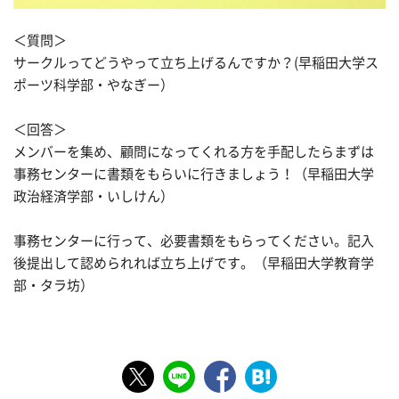
＜質問＞
サークルってどうやって立ち上げるんですか？(早稲田大学ス
ポーツ科学部・やなぎー）
＜回答＞
メンバーを集め、顧問になってくれる方を手配したらまずは
事務センターに書類をもらいに行きましょう！（早稲田大学
政治経済学部・いしけん）
事務センターに行って、必要書類をもらってください。記入
後提出して認められれば立ち上げです。（早稲田大学教育学
部・タラ坊）