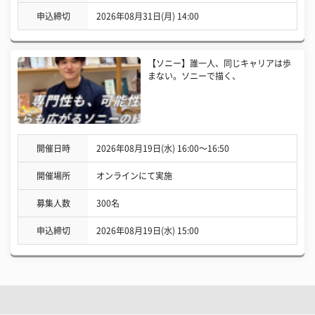
申込締切
2026年08月31日(月) 14:00
【ソニー】誰一人、同じキャリアは歩
まない。ソニーで描く、
開催日時
2026年08月19日(水) 16:00〜16:50
開催場所
オンラインにて実施
募集人数
300名
申込締切
2026年08月19日(水) 15:00