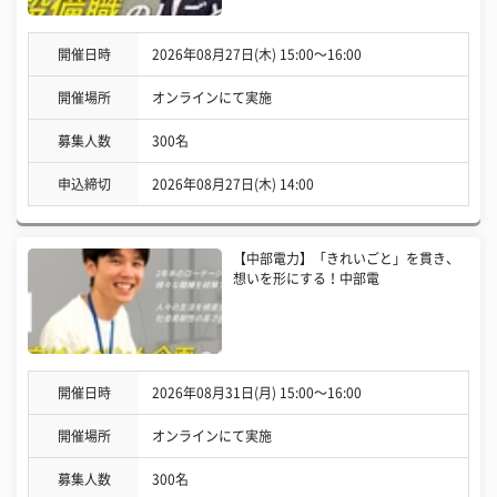
開催日時
2026年08月27日(木) 15:00〜16:00
開催場所
オンラインにて実施
募集人数
300名
申込締切
2026年08月27日(木) 14:00
【中部電力】「きれいごと」を貫き、
想いを形にする！中部電
開催日時
2026年08月31日(月) 15:00〜16:00
開催場所
オンラインにて実施
募集人数
300名