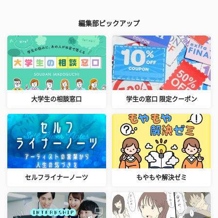
編集部ピックアップ
大学生の相談窓口
学生の窓口 限定クーポン
セルフライナーノーツ
もやもや解決ゼミ