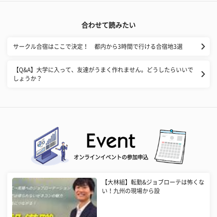
合わせて読みたい
サークル合宿はここで決定！ 都内から3時間で行ける合宿地3選
【Q&A】大学に入って、友達がうまく作れません。どうしたらいいで
しょうか？
オンラインイベントの参加申込
【大林組】転勤&ジョブローテは怖くな
い！九州の現場から設