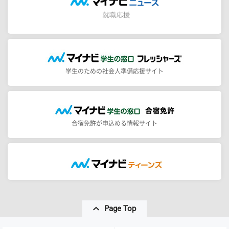
学生のための社会人準備応援サイト
合宿免許が申込める情報サイト
Page Top