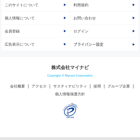
このサイトについて
利用規約
個人情報について
お問い合わせ
会員登録
ログイン
広告表示について
プライバシー設定
株式会社マイナビ
Copyright © Mynavi Corporation
会社概要
アクセス
サスティナビリティ
採用
グループ企業
個人情報保護方針