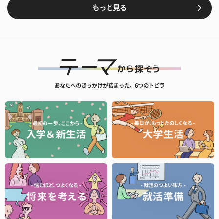
もっと見る
あなたへのきっかけが詰まった、6つのトビラ