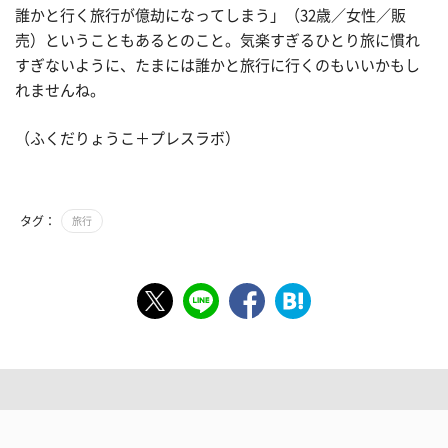
誰かと行く旅行が億劫になってしまう」（32歳／女性／販
売）ということもあるとのこと。気楽すぎるひとり旅に慣れ
すぎないように、たまには誰かと旅行に行くのもいいかもし
れませんね。
（ふくだりょうこ＋プレスラボ）
タグ：
旅行