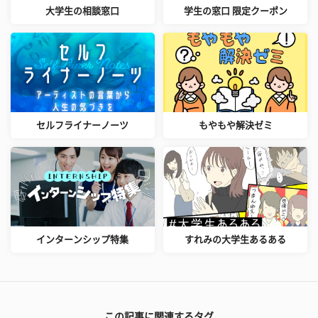
大学生の相談窓口
学生の窓口 限定クーポン
セルフライナーノーツ
もやもや解決ゼミ
インターンシップ特集
すれみの大学生あるある
この記事に関連するタグ