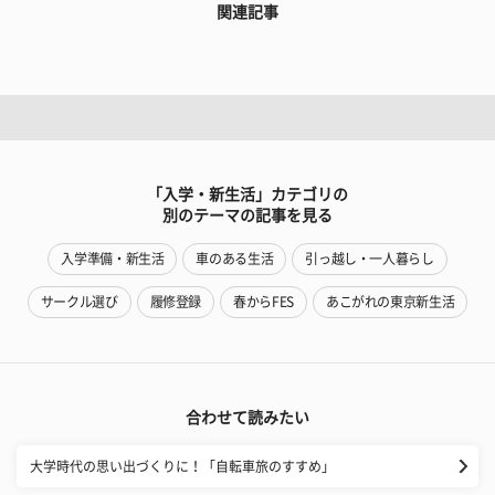
関連記事
「入学・新生活」カテゴリの
別のテーマの記事を見る
入学準備・新生活
車のある生活
引っ越し・一人暮らし
サークル選び
履修登録
春からFES
あこがれの東京新生活
合わせて読みたい
大学時代の思い出づくりに！「自転車旅のすすめ」