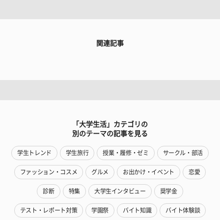
関連記事
「大学生活」カテゴリの
別のテーマの記事を見る
学生トレンド
学生旅行
授業・履修・ゼミ
サークル・部活
ファッション・コスメ
グルメ
お出かけ・イベント
恋愛
診断
特集
大学生インタビュー
奨学金
テスト・レポート対策
学園祭
バイト知識
バイト体験談