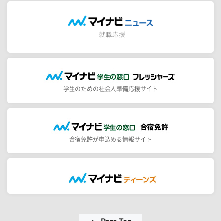
学生のための社会人準備応援サイト
合宿免許が申込める情報サイト