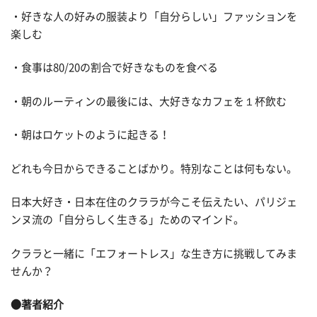
・好きな人の好みの服装より「自分らしい」ファッションを
楽しむ
・食事は80/20の割合で好きなものを食べる
・朝のルーティンの最後には、大好きなカフェを１杯飲む
・朝はロケットのように起きる！
どれも今日からできることばかり。特別なことは何もない。
日本大好き・日本在住のクララが今こそ伝えたい、パリジェ
ンヌ流の「自分らしく生きる」ためのマインド。
クララと一緒に「エフォートレス」な生き方に挑戦してみま
せんか？
●著者紹介