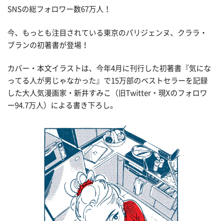
SNSの総フォロワー数67万人！
今、もっとも注目されている東京のパリジェンヌ、クララ・
ブランの初著書が登場！
カバー・本文イラストは、今年4月に刊行した初著書『気にな
ってる人が男じゃなかった』で15万部のベストセラーを記録
した大人気漫画家・新井すみこ（旧Twitter・現Xのフォロワ
ー94.7万人）による書き下ろし。