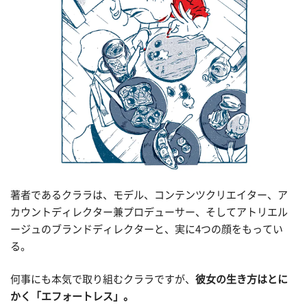
著者であるクララは、モデル、コンテンツクリエイター、ア
カウントディレクター兼プロデューサー、そしてアトリエル
ージュのブランドディレクターと、実に4つの顔をもってい
る。
何事にも本気で取り組むクララですが、
彼女の生き方はとに
かく「エフォートレス」。