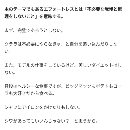
本のテーマでもあるエフォートレスとは「不必要な我慢と無
理をしないこと」を意味する。
まず、完璧であろうとしない。
クララは不必要にやらなきゃ、と自分を追い込んだりしな
い。
また、モデルの仕事をしているけど、苦しいダイエットはし
ない。
普段はヘルシーな食事ですが、ビッグマックもポテトもコー
ラも大好きだから食べる。
シャツにアイロンをかけたりもしない。
シワがあってもいいんじゃない？ と思うから。