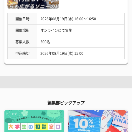
開催日時
2026年08月19日(水) 16:00〜16:50
開催場所
オンラインにて実施
募集人数
300名
申込締切
2026年08月19日(水) 15:00
編集部ピックアップ