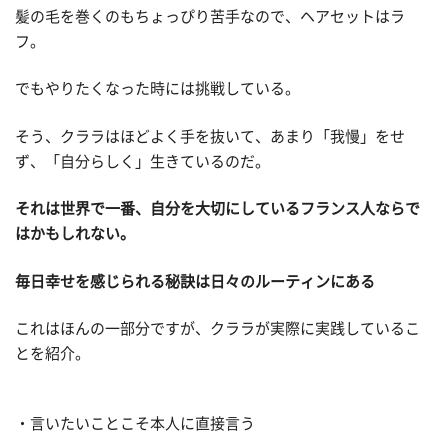
髪の毛を巻くのもちょっぴり苦手なので、ヘアセットはラ
フ。
でもやりたくなった時には挑戦している。
そう、クララはほどよく手を抜いて、あまり「我慢」をせ
ず、「自分らしく」生きているのだ。
それは世界で一番、自分を大切にしているフランス人ならで
はかもしれない。
毎日幸せを感じられる秘訣は日々のルーティンにある
これはほんの一部分ですが、クララが実際に実践しているこ
とを紹介。
・言いたいことこそ本人に直接言う