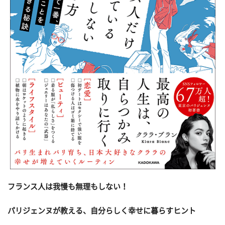
フランス人は我慢も無理もしない！
パリジェンヌが教える、自分らしく幸せに暮らすヒント