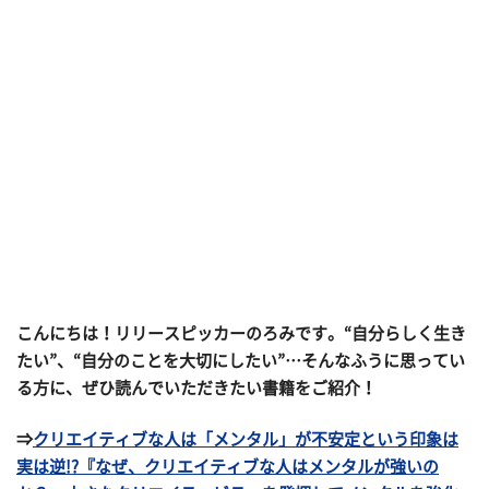
こんにちは！リリースピッカーのろみです。“自分らしく生き
たい”、“自分のことを大切にしたい”…そんなふうに思ってい
る方に、ぜひ読んでいただきたい書籍をご紹介！
⇒
クリエイティブな人は「メンタル」が不安定という印象は
実は逆!?『なぜ、クリエイティブな人はメンタルが強いの