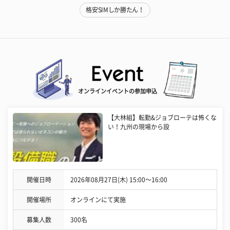
格安SIMしか勝たん！
オンラインイベントの参加申込
【大林組】転勤&ジョブローテは怖くな
い！九州の現場から設
開催日時
2026年08月27日(木) 15:00〜16:00
開催場所
オンラインにて実施
募集人数
300名