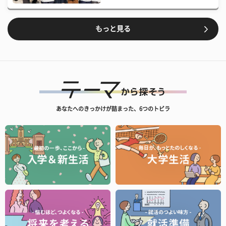
もっと見る
あなたへのきっかけが詰まった、6つのトビラ