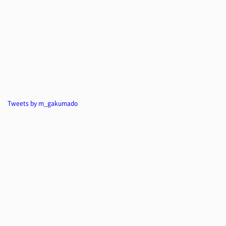
Tweets by m_gakumado