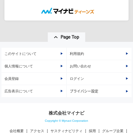
Page Top
このサイトについて
利用規約
個人情報について
お問い合わせ
会員登録
ログイン
広告表示について
プライバシー設定
株式会社マイナビ
Copyright © Mynavi Corporation
会社概要
アクセス
サスティナビリティ
採用
グループ企業