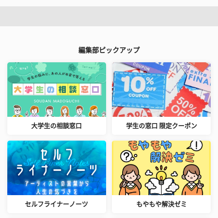
編集部ピックアップ
大学生の相談窓口
学生の窓口 限定クーポン
セルフライナーノーツ
もやもや解決ゼミ