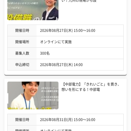
い！九州の現場から設
開催日時
2026年08月27日(木) 15:00〜16:00
開催場所
オンラインにて実施
募集人数
300名
申込締切
2026年08月27日(木) 14:00
【中部電力】「きれいごと」を貫き、
想いを形にする！中部電
開催日時
2026年08月31日(月) 15:00〜16:00