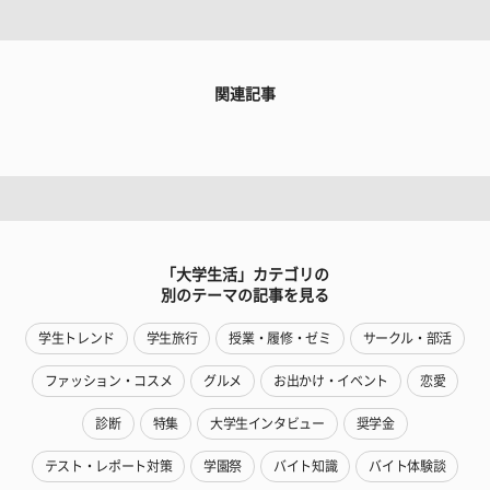
関連記事
「大学生活」カテゴリの
別のテーマの記事を見る
学生トレンド
学生旅行
授業・履修・ゼミ
サークル・部活
ファッション・コスメ
グルメ
お出かけ・イベント
恋愛
診断
特集
大学生インタビュー
奨学金
テスト・レポート対策
学園祭
バイト知識
バイト体験談