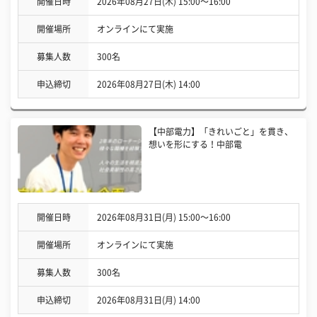
開催日時
2026年08月27日(木) 15:00〜16:00
開催場所
オンラインにて実施
募集人数
300名
申込締切
2026年08月27日(木) 14:00
【中部電力】「きれいごと」を貫き、
想いを形にする！中部電
開催日時
2026年08月31日(月) 15:00〜16:00
開催場所
オンラインにて実施
募集人数
300名
申込締切
2026年08月31日(月) 14:00