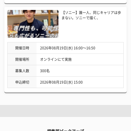
【ソニー】誰一人、同じキャリアは歩
まない。ソニーで描く、
開催日時
2026年08月19日(水) 16:00〜16:50
開催場所
オンラインにて実施
募集人数
300名
申込締切
2026年08月19日(水) 15:00