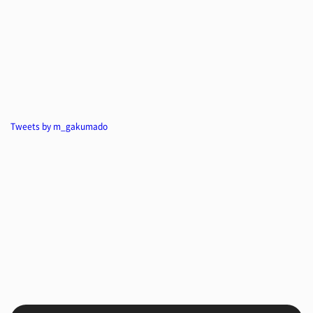
Tweets by m_gakumado