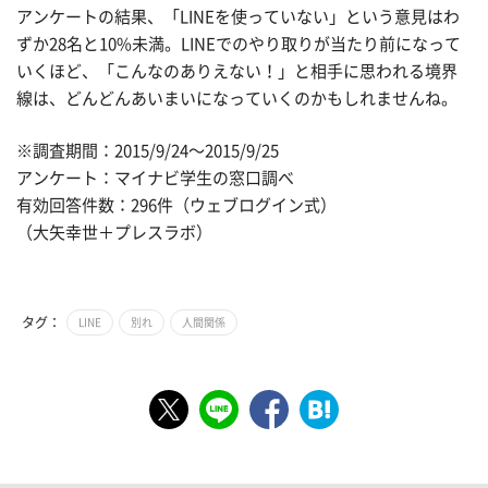
アンケートの結果、「LINEを使っていない」という意見はわ
ずか28名と10%未満。LINEでのやり取りが当たり前になって
いくほど、「こんなのありえない！」と相手に思われる境界
線は、どんどんあいまいになっていくのかもしれませんね。
※調査期間：2015/9/24〜2015/9/25
アンケート：マイナビ学生の窓口調べ
有効回答件数：296件（ウェブログイン式）
（大矢幸世＋プレスラボ）
タグ：
LINE
別れ
人間関係