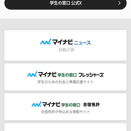
学生の窓口 公式X
学生のための社会人準備応援サイト
合宿免許が申込める情報サイト