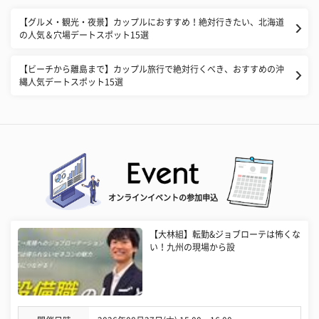
【グルメ・観光・夜景】カップルにおすすめ！絶対行きたい、北海道
の人気＆穴場デートスポット15選
【ビーチから離島まで】カップル旅行で絶対行くべき、おすすめの沖
縄人気デートスポット15選
オンラインイベントの参加申込
【大林組】転勤&ジョブローテは怖くな
い！九州の現場から設