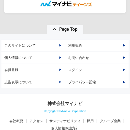
Page Top
このサイトについて
利用規約
個人情報について
お問い合わせ
会員登録
ログイン
広告表示について
プライバシー設定
株式会社マイナビ
Copyright © Mynavi Corporation
会社概要
アクセス
サスティナビリティ
採用
グループ企業
個人情報保護方針