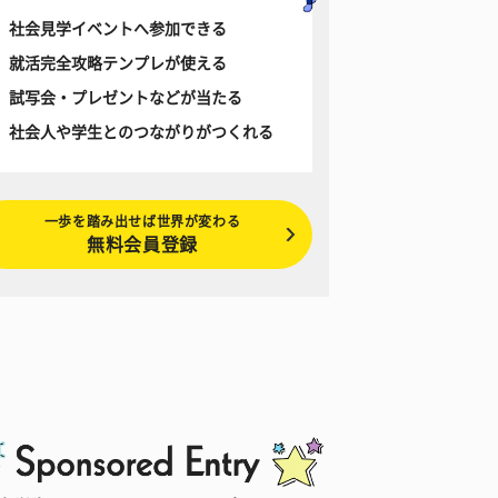
社会見学イベントへ参加できる
就活完全攻略テンプレが使える
試写会・プレゼントなどが当たる
社会人や学生とのつながりがつくれる
一歩を踏み出せば世界が変わる
無料会員登録