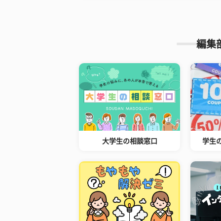
編集
大学生の相談窓口
学生