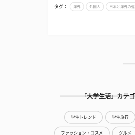
タグ：
海外
外国人
日本と海外の違
「大学生活」カテゴ
学生トレンド
学生旅行
ファッション・コスメ
グルメ