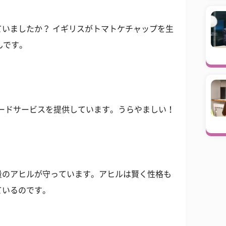
いましたか？ イギリスがトマトケチャップを生
んです。
ンロードサービスを提供しています。うらやましい！
量のアヒルが守っています。アヒルは賢く性格も
ているのです。