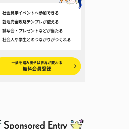
社会見学イベントへ参加できる
就活完全攻略テンプレが使える
試写会・プレゼントなどが当たる
社会人や学生とのつながりがつくれる
一歩を踏み出せば世界が変わる
無料会員登録