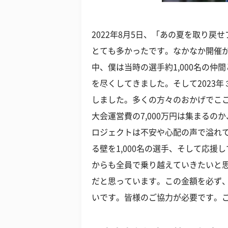
2022年8月5日、「あの夏を取り
とても多かったです。なかなか開催
中、僕は当時の選手約1,000名の
を尽くしてきました。そして2023
しました。多くの方々のおかげでここ
大会運営費の7,000万円は集まる
ロジェクトは不安や心配の声で溢れ
る壁を1,000名の選手、そして応
からも全員で乗り越えていきたいと思
だと思っています。この金額を必ず
いです。皆様のご協力が必要です。