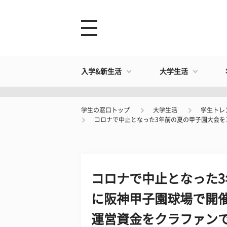
入学&新生活
大学生活
学生の窓口トップ
大学生活
学生トレ
コロナで中止となった3年前の夏の甲子園大会を1
コロナで中止となった3
に阪神甲子園球場で開催
運営資金をクラファンで受