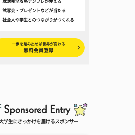
就活完全攻略テンプレが使える
試写会・プレゼントなどが当たる
社会人や学生とのつながりがつくれる
一歩を踏み出せば世界が変わる
無料会員登録
大学生にきっかけを届けるスポンサー