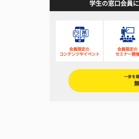
学生の窓口会員に
会員限定の
会員限定の
コンテンツやイベント
セミナー開
一歩を