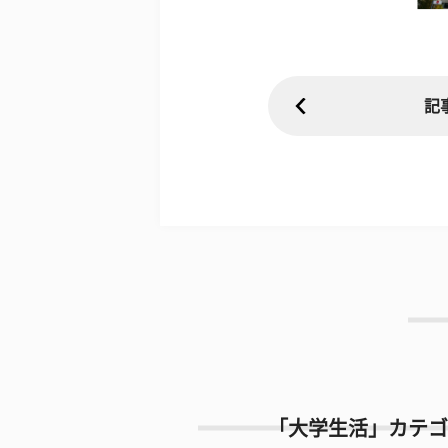
記
「大学生活」カテゴ