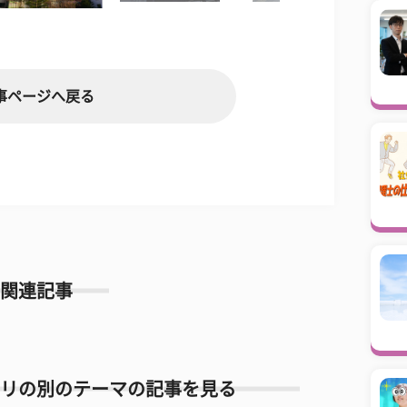
事ページへ戻る
関連記事
リの別のテーマの記事を見る