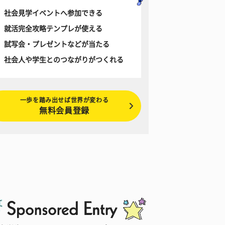
社会見学イベントへ参加できる
就活完全攻略テンプレが使える
試写会・プレゼントなどが当たる
社会人や学生とのつながりがつくれる
一歩を踏み出せば世界が変わる
無料会員登録