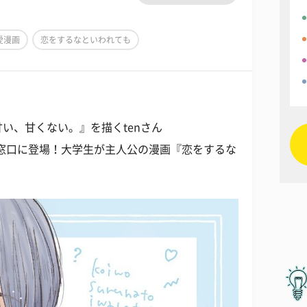
愛漫画
恋をするなといわれても
い、甘くない。』を描くtenさん
生の窓口に登場！大学生が主人公の漫画『恋をするな