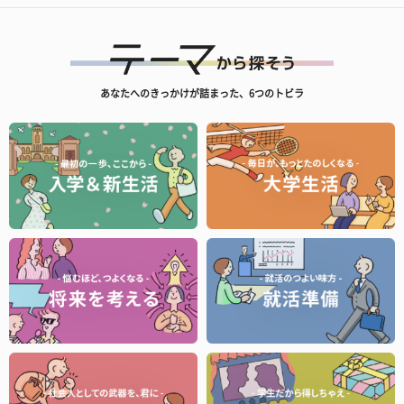
あなたへのきっかけが詰まった、6つのトビラ