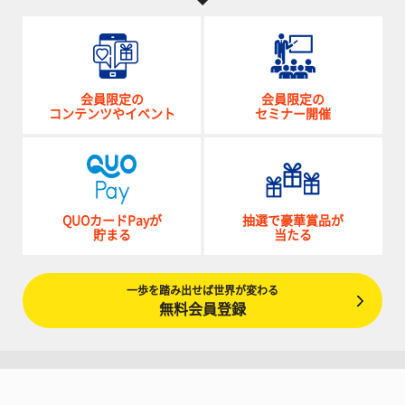
会員限定の
会員限定の
コンテンツやイベント
セミナー開催
QUOカードPayが
抽選で豪華賞品が
貯まる
当たる
一歩を踏み出せば世界が変わる
無料会員登録