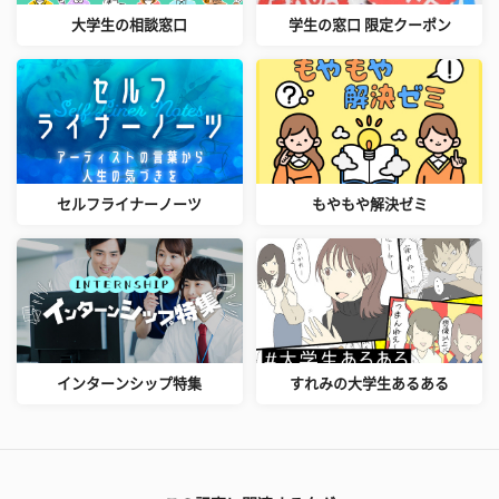
大学生の相談窓口
学生の窓口 限定クーポン
セルフライナーノーツ
もやもや解決ゼミ
インターンシップ特集
すれみの大学生あるある