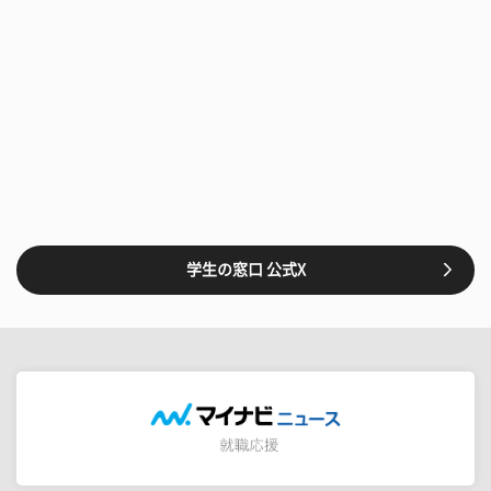
学生の窓口 公式X