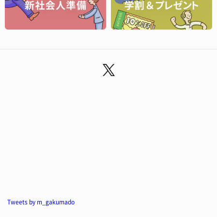
Tweets by m_gakumado