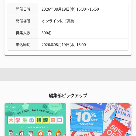
開催日時
2026年08月19日(水) 16:00〜16:50
開催場所
オンラインにて実施
募集人数
300名
申込締切
2026年08月19日(水) 15:00
編集部ピックアップ