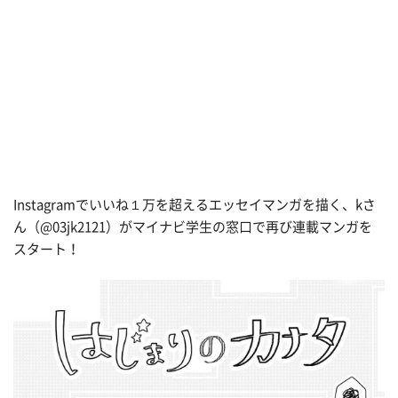
Instagramでいいね１万を超えるエッセイマンガを描く、kさ
ん（@03jk2121）がマイナビ学生の窓口で再び連載マンガを
スタート！