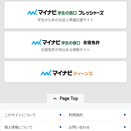
学生のための社会人準備応援サイト
合宿免許が申込める情報サイト
Page Top
このサイトについて
利用規約
個人情報について
お問い合わせ