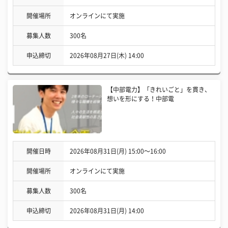
開催場所
オンラインにて実施
募集人数
300名
申込締切
2026年08月27日(木) 14:00
【中部電力】「きれいごと」を貫き、
想いを形にする！中部電
開催日時
2026年08月31日(月) 15:00〜16:00
開催場所
オンラインにて実施
募集人数
300名
申込締切
2026年08月31日(月) 14:00