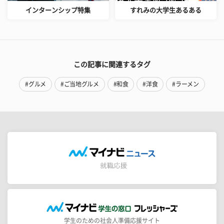
インターンシップ特集
すれみの大学生あるある
この記事に関連するタグ
#グルメ
#ご当地グルメ
#和食
#洋食
#ラーメン
学生のための社会人準備応援サイト