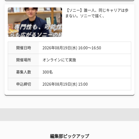
【ソニー】誰一人、同じキャリアは歩
まない。ソニーで描く、
開催日時
2026年08月19日(水) 16:00〜16:50
開催場所
オンラインにて実施
募集人数
300名
申込締切
2026年08月19日(水) 15:00
編集部ピックアップ