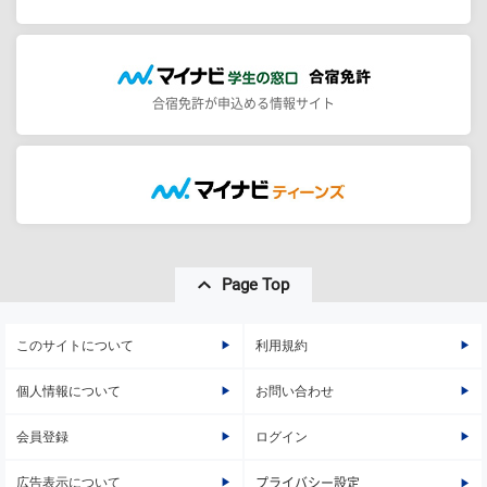
合宿免許が申込める情報サイト
Page Top
このサイトについて
利用規約
個人情報について
お問い合わせ
会員登録
ログイン
広告表示について
プライバシー設定