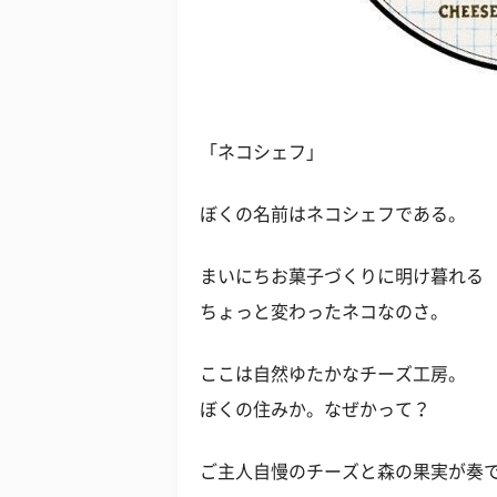
「ネコシェフ」
ぼくの名前はネコシェフである。
まいにちお菓子づくりに明け暮れる
ちょっと変わったネコなのさ。
ここは自然ゆたかなチーズ工房。
ぼくの住みか。なぜかって？
ご主人自慢のチーズと森の果実が奏