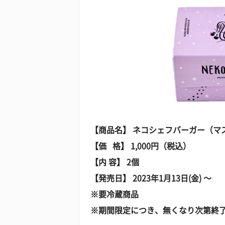
【商品名】 ネコシェフバーガー（マ
【価 格】 1,000円（税込）
【内 容】 2個
【発売日】 2023年1月13日(金) ～
※要冷蔵商品
※期間限定につき、無くなり次第終