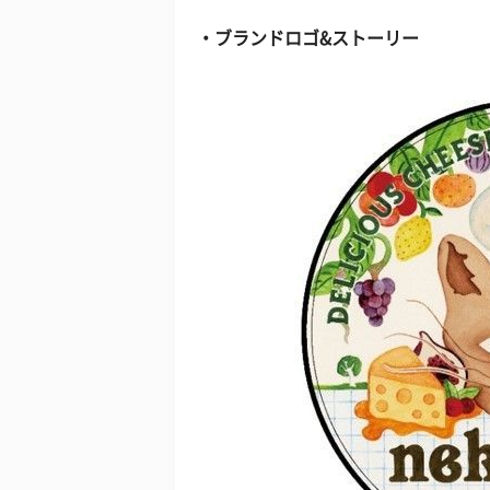
・ブランドロゴ&ストーリー