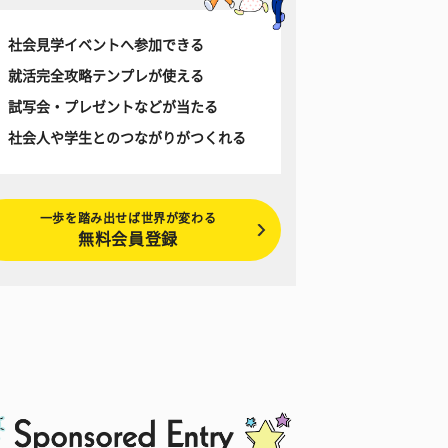
社会見学イベントへ参加できる
就活完全攻略テンプレが使える
試写会・プレゼントなどが当たる
社会人や学生とのつながりがつくれる
一歩を踏み出せば世界が変わる
無料会員登録