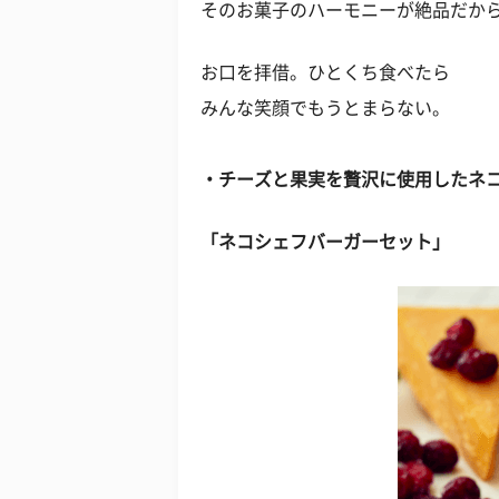
そのお菓子のハーモニーが絶品だか
お口を拝借。ひとくち食べたら
みんな笑顔でもうとまらない。
・チーズと果実を贅沢に使用したネ
「ネコシェフバーガーセット」