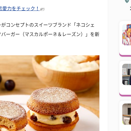
の恋愛力をチェック！
ーがコンセプトのスイーツブランド「ネコシェ
フバーガー（マスカルポーネ＆レーズン）」を新