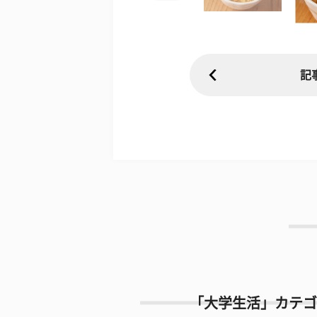
記
「大学生活」カテゴ