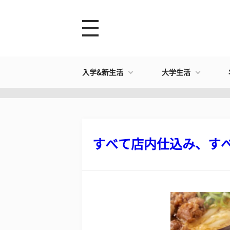
入学&新生活
大学生活
すべて店内仕込み、すべて