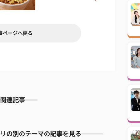
事ページへ戻る
関連記事
リの別のテーマの記事を見る