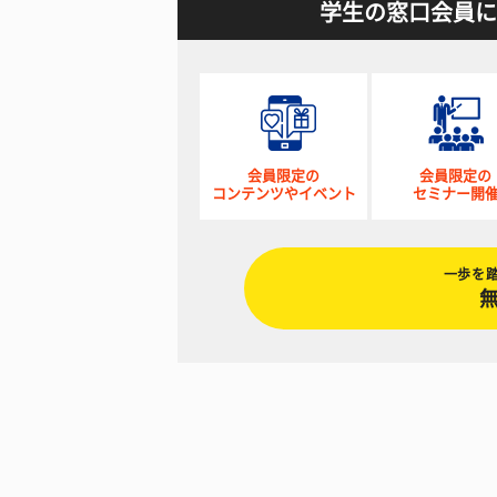
学生の窓口会員に
会員限定の
会員限定の
コンテンツやイベント
セミナー開
一歩を