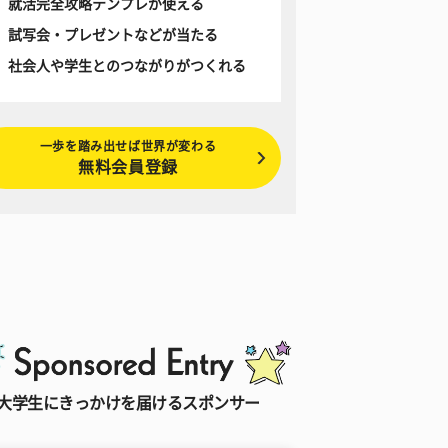
就活完全攻略テンプレが使える
試写会・プレゼントなどが当たる
社会人や学生とのつながりがつくれる
一歩を踏み出せば世界が変わる
無料会員登録
大学生にきっかけを届けるスポンサー