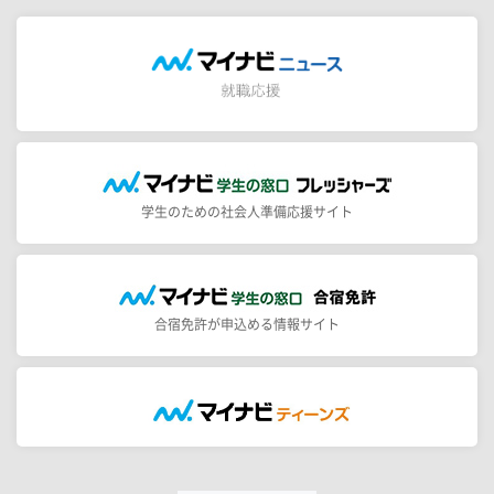
学生のための社会人準備応援サイト
合宿免許が申込める情報サイト