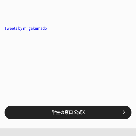
Tweets by m_gakumado
学生の窓口 公式X