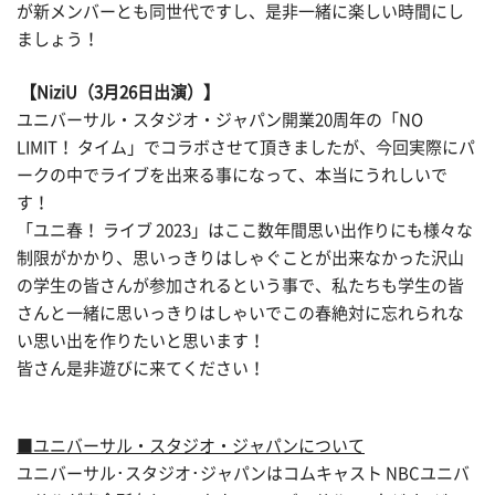
が新メンバーとも同世代ですし、是非一緒に楽しい時間にし
ましょう！
【NiziU（3月26日出演）】
ユニバーサル・スタジオ・ジャパン開業20周年の「NO
LIMIT！ タイム」でコラボさせて頂きましたが、今回実際にパ
ークの中でライブを出来る事になって、本当にうれしいで
す！
「ユニ春！ ライブ 2023」はここ数年間思い出作りにも様々な
制限がかかり、思いっきりはしゃぐことが出来なかった沢山
の学生の皆さんが参加されるという事で、私たちも学生の皆
さんと一緒に思いっきりはしゃいでこの春絶対に忘れられな
い思い出を作りたいと思います！
皆さん是非遊びに来てください！
■ユニバーサル・スタジオ・ジャパンについて
ユニバーサル･スタジオ･ジャパンはコムキャスト NBCユニバ