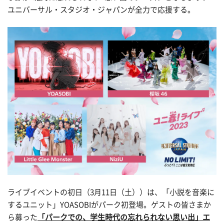
ユニバーサル・スタジオ・ジャパンが全力で応援する。
ライブイベントの初日（3月11日（土））は、「小説を音楽に
するユニット」YOASOBIがパーク初登場。ゲストの皆さまか
ら募った
「パークでの、学生時代の忘れられない思い出」エ