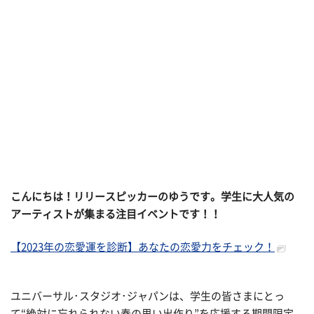
こんにちは！リリースピッカーのゆうです。学生に大人気の
アーティストが集まる注目イベントです！！
【2023年の恋愛運を診断】あなたの恋愛力をチェック！
ユニバーサル･スタジオ･ジャパンは、学生の皆さまにとっ
て“絶対に忘れられない春の思い出作り”を応援する期間限定