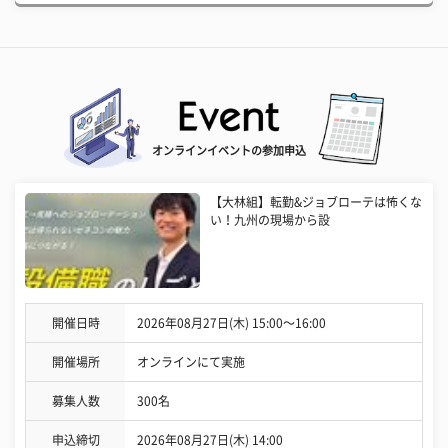
オンラインイベントの参加申込
【大林組】転勤&ジョブローテは怖くな
い！九州の現場から設
開催日時
2026年08月27日(木) 15:00〜16:00
開催場所
オンラインにて実施
募集人数
300名
申込締切
2026年08月27日(木) 14:00