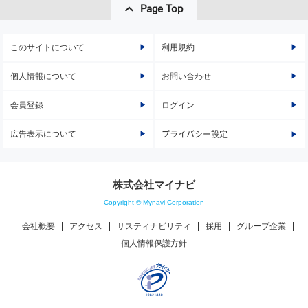
Page Top
このサイトについて
利用規約
個人情報について
お問い合わせ
会員登録
ログイン
広告表示について
プライバシー設定
株式会社マイナビ
Copyright © Mynavi Corporation
会社概要
アクセス
サスティナビリティ
採用
グループ企業
個人情報保護方針