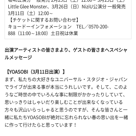
Little Glee Monster、3月26日（日）NiziU公演分 一般発売
3月11日（土）12:00～
【チケットに関するお問い合わせ】
キョードーインフォメーション TEL／0570-200-
888（11:00～18:00）土日祝は休業
出演アーティストの皆さまより、ゲストの皆さまへスペシャ
ルメッセージ
【YOASOBI（3月11日出演）】
まず、私たちの大好きなユニバーサル・スタジオ・ジャパン
でライブが出来る事が本当にうれしいです。そして、このよ
うなご時世の中でいろんな事に制限がかかったりしていて、
思いっきりはしゃいだり楽しむことが出来なくなっている
方々も沢山いらっしゃると思うのですが、そんな皆さんと一
緒に私たちYOASOBIが絶対に忘れられない春の思い出を一緒
に作って行けたらと思っています！