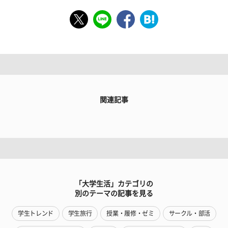
関連記事
「大学生活」カテゴリの
別のテーマの記事を見る
学生トレンド
学生旅行
授業・履修・ゼミ
サークル・部活