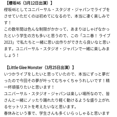
【櫻坂46（3月12日出演）】
櫻坂46としてユニバーサル・スタジオ・ジャパンでライブを
させていただくのは初めてになるので、本当に凄く楽しみで
す！
この数年間は色んな制限がかかって、あまりはしゃげなかっ
たという学生の方も多いと思うので、この「ユニ春！ ライブ
2023」で私たちと一緒に思い出作りができたら良いなと思い
ます。ユニバーサル・スタジオ・ジャパンで一緒に楽しみま
しょう！
【Little Glee Monster（3月25日出演）】
いつかライブをしたいと思っていたので、本当にずっと夢だ
ったので今回その夢が叶ってむちゃくちゃうれしいです！精
一杯頑張りたいと思います！
ユニバーサル・スタジオ・ジャパンは楽しい場所なので、皆
さんと一緒にノッたり踊れたり軽く動けるような盛り上がれ
るセットリストを考えたいなと思います。
春休みという事で、学生さんも多くいらっしゃると思います