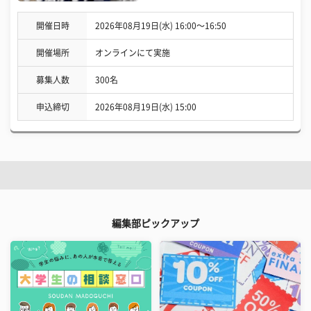
開催日時
2026年08月19日(水) 16:00〜16:50
開催場所
オンラインにて実施
募集人数
300名
申込締切
2026年08月19日(水) 15:00
編集部ピックアップ