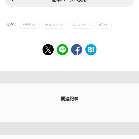
タグ：
Z世代Pick
チョコレート
バレンタイン
ギフト
関連記事