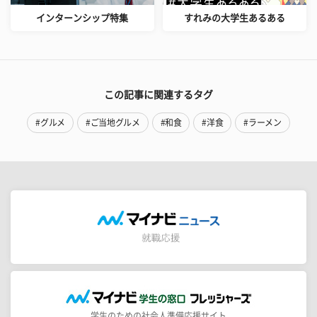
インターンシップ特集
すれみの大学生あるある
この記事に関連するタグ
#グルメ
#ご当地グルメ
#和食
#洋食
#ラーメン
学生のための社会人準備応援サイト