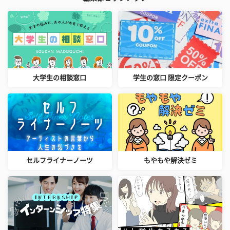
大学生の相談窓口
学生の窓口 限定クーポン
セルフライナーノーツ
もやもや解決ゼミ