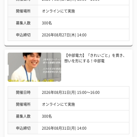
開催場所
オンラインにて実施
募集人数
300名
申込締切
2026年08月27日(木) 14:00
【中部電力】「きれいごと」を貫き、
想いを形にする！中部電
開催日時
2026年08月31日(月) 15:00〜16:00
開催場所
オンラインにて実施
募集人数
300名
申込締切
2026年08月31日(月) 14:00