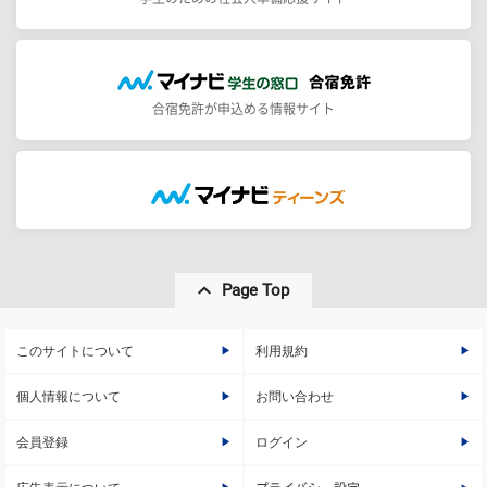
合宿免許が申込める情報サイト
Page Top
このサイトについて
利用規約
個人情報について
お問い合わせ
会員登録
ログイン