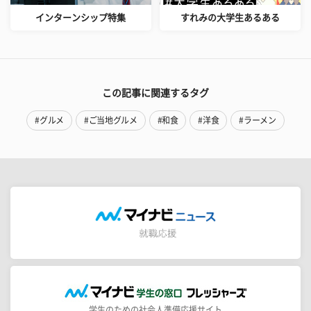
インターンシップ特集
すれみの大学生あるある
この記事に関連するタグ
#グルメ
#ご当地グルメ
#和食
#洋食
#ラーメン
学生のための社会人準備応援サイト