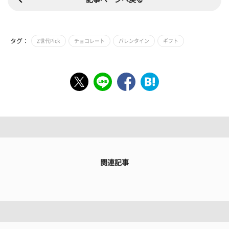
タグ：
Z世代Pick
チョコレート
バレンタイン
ギフト
関連記事