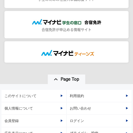
合宿免許が申込める情報サイト
Page Top
このサイトについて
利用規約
個人情報について
お問い合わせ
会員登録
ログイン