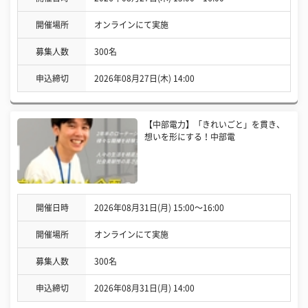
開催場所
オンラインにて実施
募集人数
300名
申込締切
2026年08月27日(木) 14:00
【中部電力】「きれいごと」を貫き、
想いを形にする！中部電
開催日時
2026年08月31日(月) 15:00〜16:00
開催場所
オンラインにて実施
募集人数
300名
申込締切
2026年08月31日(月) 14:00