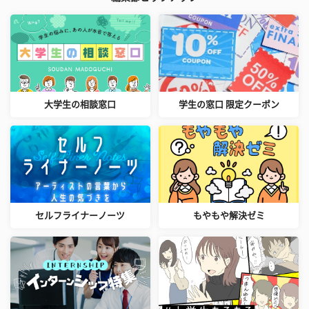
大学生の相談窓口
学生の窓口 限定クーポン
セルフライナーノーツ
もやもや解決ゼミ