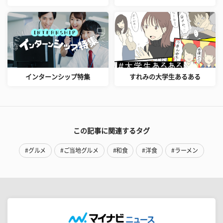
インターンシップ特集
すれみの大学生あるある
この記事に関連するタグ
#グルメ
#ご当地グルメ
#和食
#洋食
#ラーメン