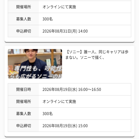
開催場所
オンラインにて実施
募集人数
300名
申込締切
2026年08月31日(月) 14:00
【ソニー】誰一人、同じキャリアは歩
まない。ソニーで描く、
開催日時
2026年08月19日(水) 16:00〜16:50
開催場所
オンラインにて実施
募集人数
300名
申込締切
2026年08月19日(水) 15:00