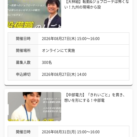
【大林組】転勤&ジョブローテは怖くな
い！九州の現場から設
開催日時
2026年08月27日(木) 15:00〜16:00
開催場所
オンラインにて実施
募集人数
300名
申込締切
2026年08月27日(木) 14:00
【中部電力】「きれいごと」を貫き、
想いを形にする！中部電
開催日時
2026年08月31日(月) 15:00〜16:00