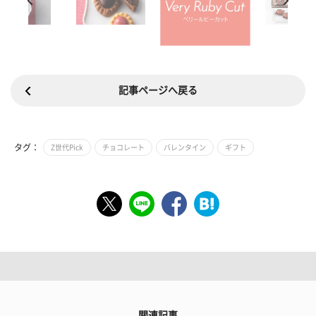
記事ページへ戻る
タグ：
Z世代Pick
チョコレート
バレンタイン
ギフト
関連記事