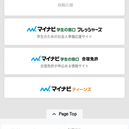
学生のための社会人準備応援サイト
合宿免許が申込める情報サイト
Page Top