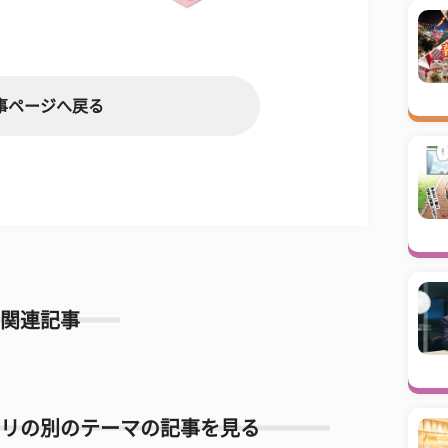
事ページへ戻る
関連記事
リの別のテーマの記事を見る