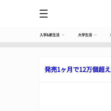
入学&新生活
大学生活
発売1ヶ月で12万個超え