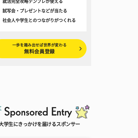
就活完全攻略テンプレが使える
試写会・プレゼントなどが当たる
社会人や学生とのつながりがつくれる
一歩を踏み出せば世界が変わる
無料会員登録
大学生にきっかけを届けるスポンサー