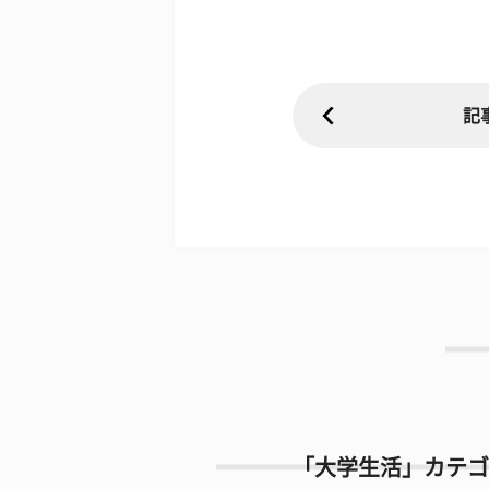
記
「大学生活」カテゴ