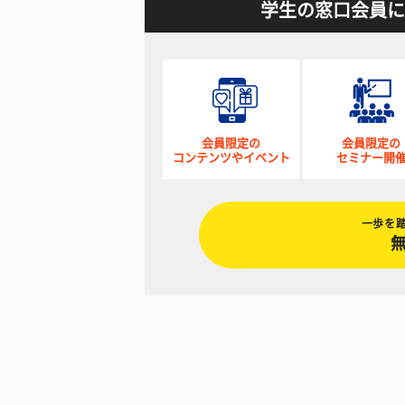
学生の窓口会員に
会員限定の
会員限定の
コンテンツやイベント
セミナー開
一歩を