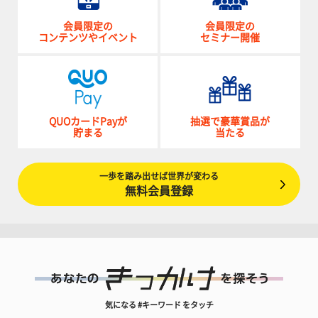
会員限定の
会員限定の
コンテンツやイベント
セミナー開催
QUOカードPayが
抽選で豪華賞品が
貯まる
当たる
一歩を踏み出せば世界が変わる
無料会員登録
気になる #キーワード をタッチ