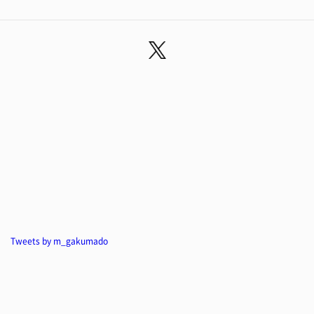
Tweets by m_gakumado