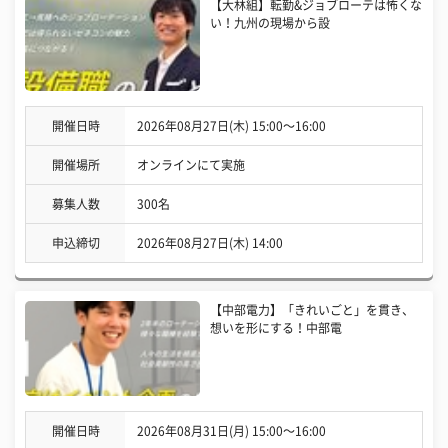
【大林組】転勤&ジョブローテは怖くな
い！九州の現場から設
開催日時
2026年08月27日(木) 15:00〜16:00
開催場所
オンラインにて実施
募集人数
300名
申込締切
2026年08月27日(木) 14:00
【中部電力】「きれいごと」を貫き、
想いを形にする！中部電
開催日時
2026年08月31日(月) 15:00〜16:00