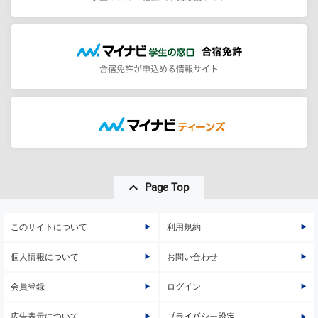
合宿免許が申込める情報サイト
Page Top
このサイトについて
利用規約
個人情報について
お問い合わせ
会員登録
ログイン
広告表示について
プライバシー設定