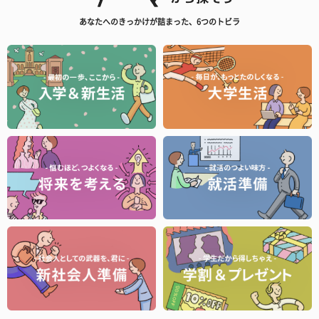
あなたへのきっかけが詰まった、6つのトビラ