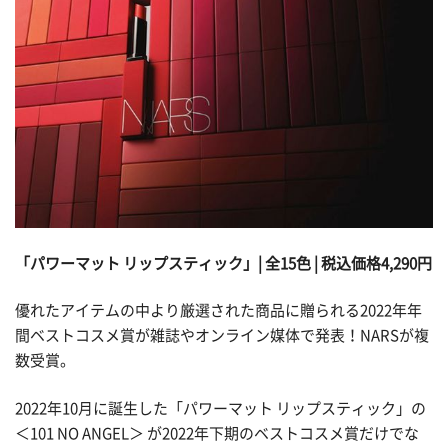
「パワーマット リップスティック」| 全15色 | 税込価格4,290円
優れたアイテムの中より厳選された商品に贈られる2022年年
間ベストコスメ賞が雑誌やオンライン媒体で発表！NARSが複
数受賞。
2022年10月に誕生した「パワーマット リップスティック」の
＜101 NO ANGEL＞ が2022年下期のベストコスメ賞だけでな