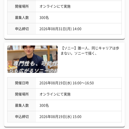
開催場所
オンラインにて実施
募集人数
300名
申込締切
2026年08月31日(月) 14:00
【ソニー】誰一人、同じキャリアは歩
まない。ソニーで描く、
開催日時
2026年08月19日(水) 16:00〜16:50
開催場所
オンラインにて実施
募集人数
300名
申込締切
2026年08月19日(水) 15:00