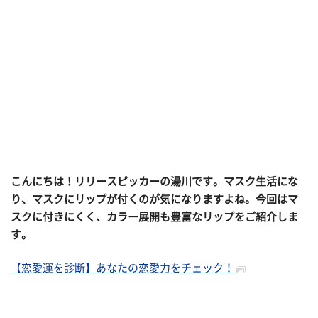
こんにちは！リリースピッカーの湯川です。マスク生活にな
り、マスクにリップが付くのが気になりますよね。今回はマ
スクに付きにくく、カラー展開も豊富なリップをご紹介しま
す。
【恋愛運を診断】あなたの恋愛力をチェック！