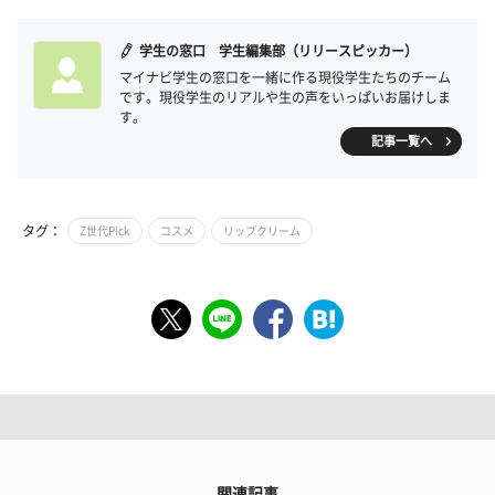
学生の窓口 学生編集部（リリースピッカー）
マイナビ学生の窓口を一緒に作る現役学生たちのチーム
です。現役学生のリアルや生の声をいっぱいお届けしま
す。
記事一覧へ
タグ：
Z世代Pick
コスメ
リップクリーム
関連記事