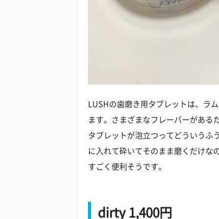
LUSHの歯磨き用タブレットは、ラ
ます。さまざまなフレーバーがある
タブレットが泡立つってどういうふ
に入れて砕いてそのまま磨くだけなの
すごく便利そうです。
dirty 1,400円