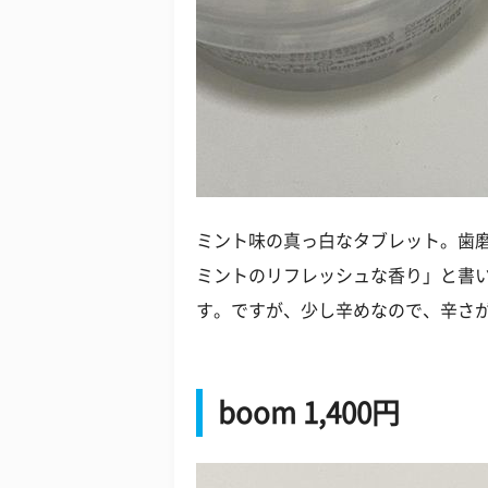
ミント味の真っ白なタブレット。歯
ミントのリフレッシュな香り」と書
す。ですが、少し辛めなので、辛さ
boom 1,400円