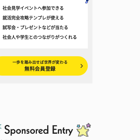
社会見学イベントへ参加できる
就活完全攻略テンプレが使える
試写会・プレゼントなどが当たる
社会人や学生とのつながりがつくれる
一歩を踏み出せば世界が変わる
無料会員登録