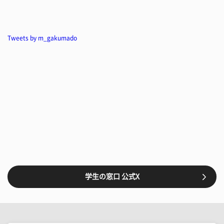
Tweets by m_gakumado
学生の窓口 公式X