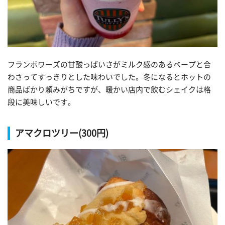
フランボワーズの甘酸っぱいさがミルク感のあるベープと合
わさってすっきりとした味わいでした。冬になるとホットの
商品ばかり頼みがちですが、暖かい店内で飲むシェイクは格
段に美味しいです。
アマクロツリー(300円)