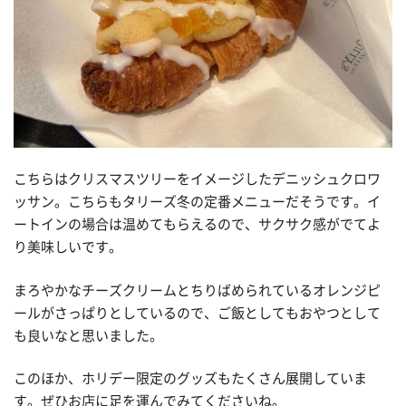
こちらはクリスマスツリーをイメージしたデニッシュクロワ
ッサン。こちらもタリーズ冬の定番メニューだそうです。イ
ートインの場合は温めてもらえるので、サクサク感がでてよ
り美味しいです。
まろやかなチーズクリームとちりばめられているオレンジピ
ールがさっぱりとしているので、ご飯としてもおやつとして
も良いなと思いました。
このほか、ホリデー限定のグッズもたくさん展開していま
す。ぜひお店に足を運んでみてくださいね。