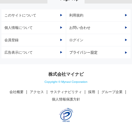
このサイトについて
利用規約
個人情報について
お問い合わせ
会員登録
ログイン
広告表示について
プライバシー設定
株式会社マイナビ
Copyright © Mynavi Corporation
会社概要
アクセス
サスティナビリティ
採用
グループ企業
個人情報保護方針