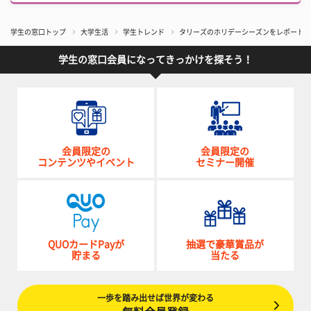
学生の窓口トップ
大学生活
学生トレンド
タリーズのホリデーシーズンをレポート!
学生の窓口会員になってきっかけを探そう！
会員限定の
会員限定の
コンテンツやイベント
セミナー開催
QUOカードPayが
抽選で豪華賞品が
貯まる
当たる
一歩を踏み出せば世界が変わる