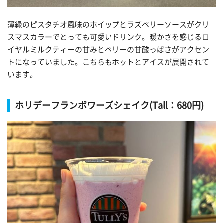
薄緑のピスタチオ風味のホイップとラズベリーソースがクリ
スマスカラーでとっても可愛いドリンク。暖かさを感じるロ
イヤルミルクティーの甘みとベリーの甘酸っぱさがアクセン
トになっていました。こちらもホットとアイスが展開されて
います。
ホリデーフランボワーズシェイク(Tall：680円)