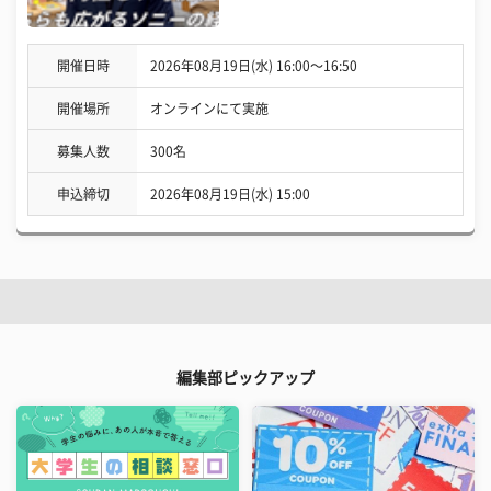
開催日時
2026年08月19日(水) 16:00〜16:50
開催場所
オンラインにて実施
募集人数
300名
申込締切
2026年08月19日(水) 15:00
編集部ピックアップ