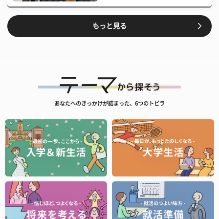
もっと見る
あなたへのきっかけが詰まった、6つのトビラ