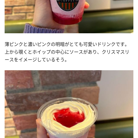
薄ピンクと濃いピンクの明暗がとても可愛いドリンクです。
上から覗くとホイップの中心にソースがあり、クリスマスリ
ースをイメージしているそう。