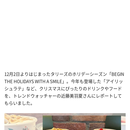
12月2日よりはじまったタリーズのホリデーシーズン「BEGIN
THE HOLIDAYS WITH A SMILE」。今年も登場した「アイリッ
シュラテ」など、クリスマスにぴったりのドリンクやフード
を、トレンドウォッチャーの近藤美羽夏さんにレポートして
もらいました。