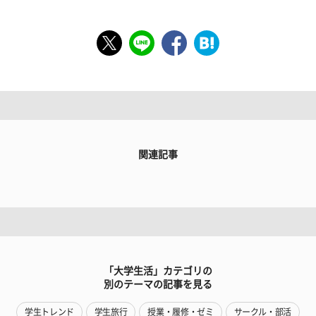
関連記事
「大学生活」カテゴリの
別のテーマの記事を見る
学生トレンド
学生旅行
授業・履修・ゼミ
サークル・部活