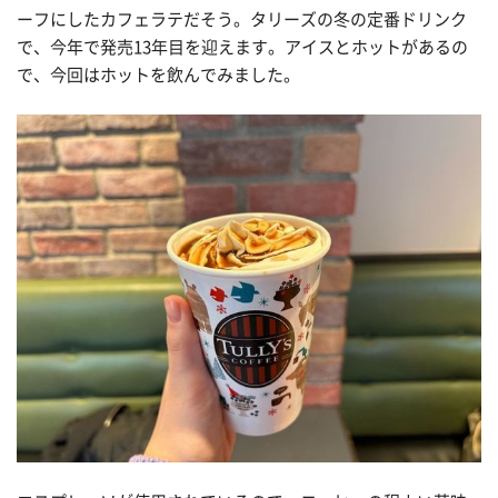
ーフにしたカフェラテだそう。タリーズの冬の定番ドリンク
で、今年で発売13年目を迎えます。アイスとホットがあるの
で、今回はホットを飲んでみました。