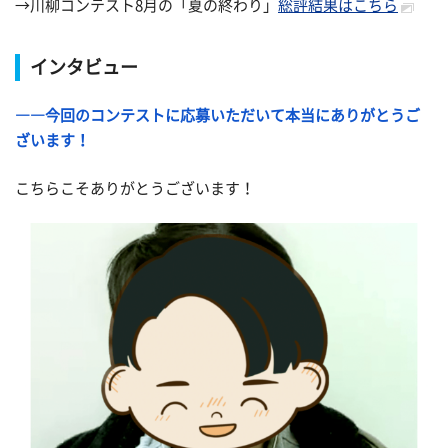
→川柳コンテスト8月の「夏の終わり」
総評結果はこちら
インタビュー
――今回のコンテストに応募いただいて本当にありがとうご
ざいます！
こちらこそありがとうございます！