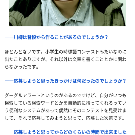
――川柳は普段から作ることがあるのでしょうか？
ほとんどないです。小学生の時標語コンテストみたいなのに
出たことありますが、それ以外は文章を書くこととかに関わ
らなかったです。
――応募しようと思ったきっかけは何だったのでしょうか？
グーグルアラートというのがあるのですけど、自分がいつも
検索している検索ワードとかを自動的に拾ってくれるってい
う便利なシステムがあって偶然にそのコンテストを見受けま
して、それで応募してみようと思って、応募した次第です。
――応募しようと思ってからどのくらいの時間で出来ました