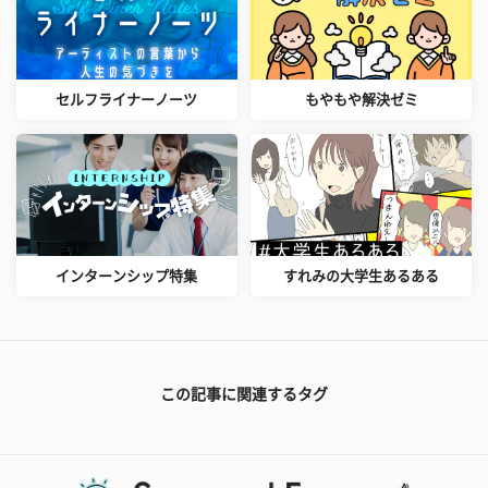
セルフライナーノーツ
もやもや解決ゼミ
インターンシップ特集
すれみの大学生あるある
この記事に関連するタグ