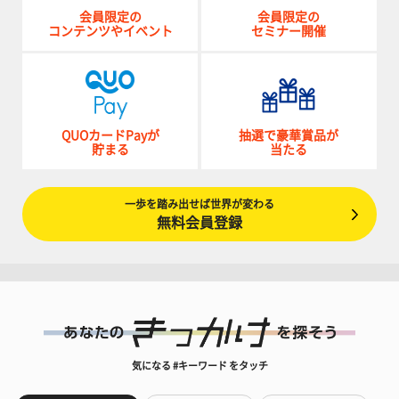
会員限定の
会員限定の
コンテンツやイベント
セミナー開催
QUOカードPayが
抽選で豪華賞品が
貯まる
当たる
一歩を踏み出せば世界が変わる
無料会員登録
気になる #キーワード をタッチ