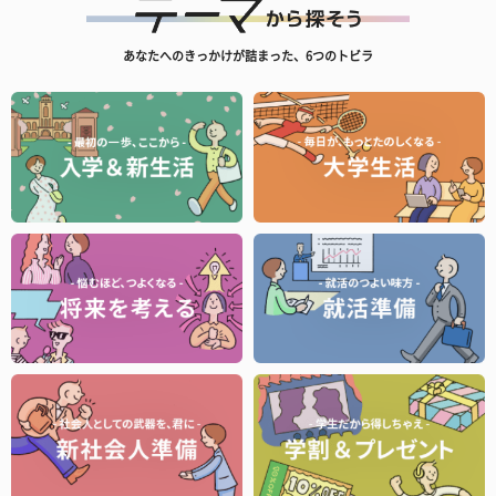
あなたへのきっかけが詰まった、6つのトビラ