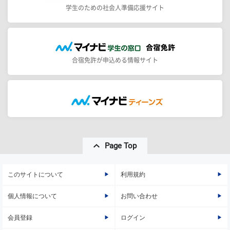
学生のための社会人準備応援サイト
合宿免許が申込める情報サイト
Page Top
このサイトについて
利用規約
個人情報について
お問い合わせ
会員登録
ログイン