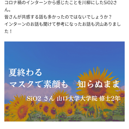
コロナ禍のインターンから感じたことを川柳にしたSiO2さ
ん。
皆さんが共感する話も多かったのではないでしょうか？
インターンのお話も聞けて参考になったお話も沢山ありまし
た！