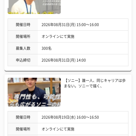
開催日時
2026年08月31日(月) 15:00〜16:00
開催場所
オンラインにて実施
募集人数
300名
申込締切
2026年08月31日(月) 14:00
【ソニー】誰一人、同じキャリアは歩
まない。ソニーで描く、
開催日時
2026年08月19日(水) 16:00〜16:50
開催場所
オンラインにて実施