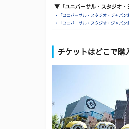
▼「ユニバーサル・スタジオ・
・「ユニバーサル・スタジオ・ジャパン
・「ユニバーサル・スタジオ・ジャパンお
チケットはどこで購