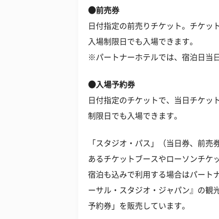
●前売券
日付指定の前売りチケット。チケッ
入場制限日でも入場できます。
※パートナーホテルでは、宿泊日当
●入場予約券
日付指定のチケットで、当日チケッ
制限日でも入場できます。
「スタジオ・パス」（当日券、前売券
あるチケットブースやローソンチケッ
宿泊も込みで利用する場合はパート
ーサル・スタジオ・ジャパン』の観
予約券」を販売しています。