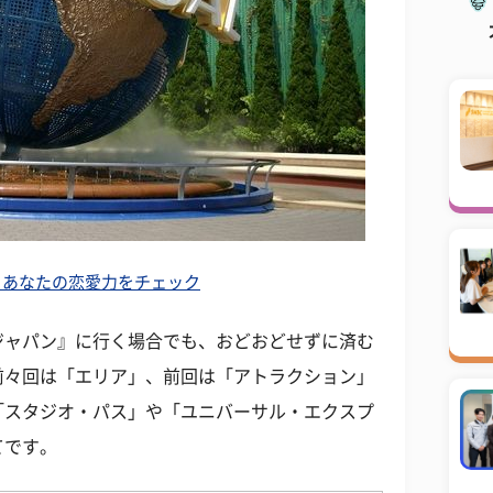
 あなたの恋愛力をチェック
ジャパン』に行く場合でも、おどおどせずに済む
前々回は「エリア」、前回は「アトラクション」
「スタジオ・パス」や「ユニバーサル・エクスプ
てです。