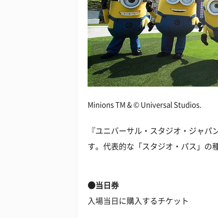
Minions TM & © Universal Studios.
『ユニバーサル・スタジオ・ジャパ
す。代表的な「スタジオ・パス」の
●当日券
入場当日に購入するチケット