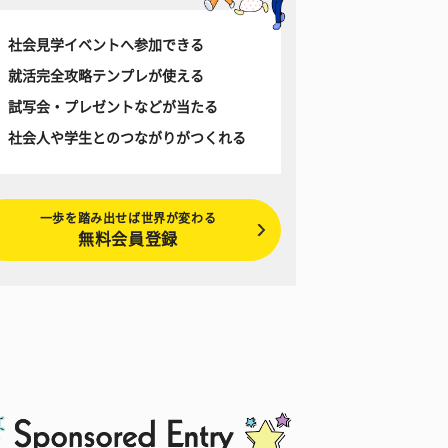
社会見学イベントへ参加できる
就活完全攻略テンプレが使える
試写会・プレゼントなどが当たる
社会人や学生とのつながりがつくれる
一歩を踏み出せば世界が変わる
無料会員登録