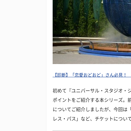
【診断】「恋愛おどおど」さん必見！
初めて『ユニバーサル・スタジオ・
ポイントをご紹介する本シリーズ。
についてご紹介しましたが、今回は
レス・パス」など、チケットについ