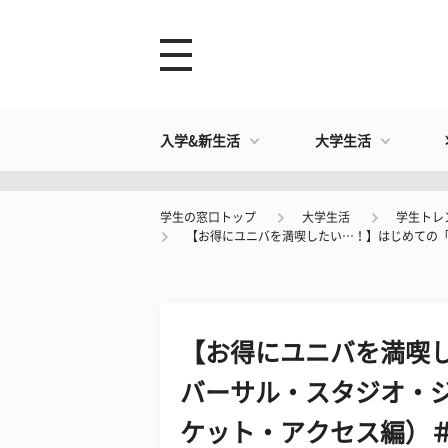
入学&新生活
大学生活
学生の窓口トップ
大学生活
学生トレ
【お得にユニバを満喫したい…！】はじめての「
【お得にユニバを満喫
バーサル・スタジオ・ジ
ケット・アクセス編）