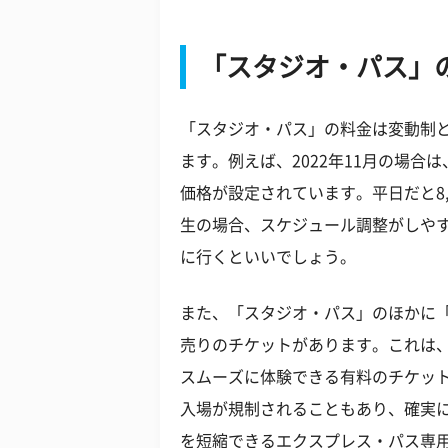
「スタジオ・パス」
「スタジオ・パス」の料金は変動制
ます。例えば、2022年11月の場合は、大
価格が設定されています。平日だと8,
生の場合、スケジュール調整がしや
に行くといいでしょう。
また、「スタジオ・パス」のほかに
売りのチケットがあります。これは
スムーズに体験できる有料のチケッ
入場が規制されることもあり、確実
を短縮できるエクスプレス・パス専