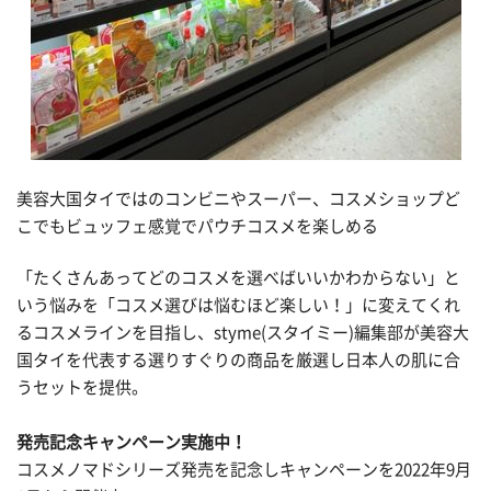
美容大国タイではのコンビニやスーパー、コスメショップど
こでもビュッフェ感覚でパウチコスメを楽しめる
「たくさんあってどのコスメを選べばいいかわからない」と
いう悩みを「コスメ選びは悩むほど楽しい！」に変えてくれ
るコスメラインを目指し、styme(スタイミー)編集部が美容大
国タイを代表する選りすぐりの商品を厳選し日本人の肌に合
うセットを提供。
発売記念キャンペーン実施中！
コスメノマドシリーズ発売を記念しキャンペーンを2022年9月