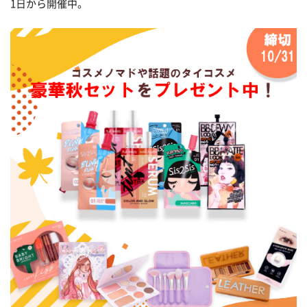
1日から開催中。