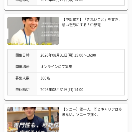
【中部電力】「きれいごと」を貫き、
想いを形にする！中部電
開催日時
2026年08月31日(月) 15:00〜16:00
開催場所
オンラインにて実施
募集人数
300名
申込締切
2026年08月31日(月) 14:00
【ソニー】誰一人、同じキャリアは歩
まない。ソニーで描く、