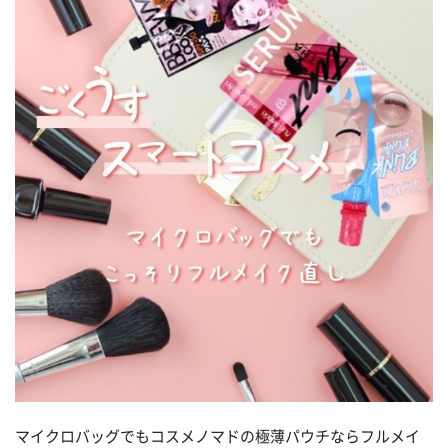
マイクロバッグでもコスメノマドの極薄パウチならフルメイ