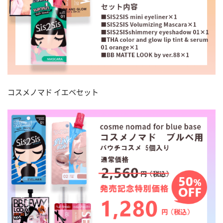
コスメノマド イエベセット