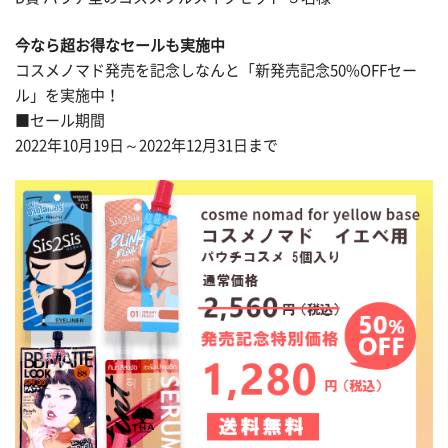
今なら超お得なセールも実施中
コスメノマド発売を記念しなんと「新発売記念50%OFFセー
ル」を実施中！
■セール期間
2022年10月19日～2022年12月31日まで