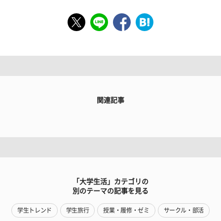
関連記事
「大学生活」カテゴリの
別のテーマの記事を見る
学生トレンド
学生旅行
授業・履修・ゼミ
サークル・部活