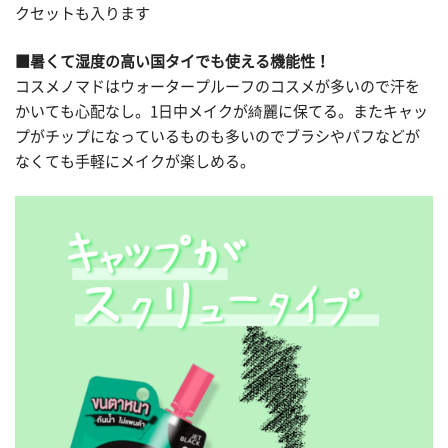
クセットも入ります
■暑くて湿度の高い国タイでも使える機能性！
コスメノマドはウォータープルーフのコスメが多いので汗を
かいても心配なし。1日中メイクが綺麗に保てる。またキャッ
プがチップになっているものも多いのでブラシやパフなどが
なくても手軽にメイクが楽しめる。