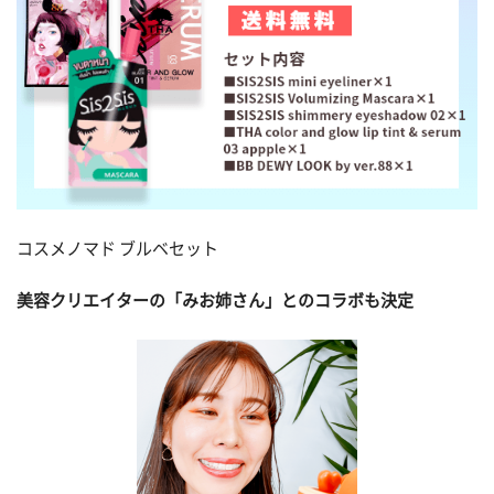
コスメノマド ブルベセット
美容クリエイターの「みお姉さん」とのコラボも決定