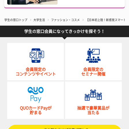
学生の窓口トップ
大学生活
ファッション・コスメ
【日本初上陸！新感覚スマートコス
学生の窓口会員になってきっかけを探そう！
会員限定の
会員限定の
コンテンツやイベント
セミナー開催
QUOカードPayが
抽選で豪華賞品が
貯まる
当たる