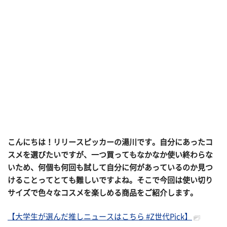
こんにちは！リリースピッカーの湯川です。自分にあったコ
スメを選びたいですが、一つ買ってもなかなか使い終わらな
いため、何個も何回も試して自分に何があっているのか見つ
けることってとても難しいですよね。そこで今回は使い切り
サイズで色々なコスメを楽しめる商品をご紹介します。
【大学生が選んだ推しニュースはこちら #Z世代Pick】