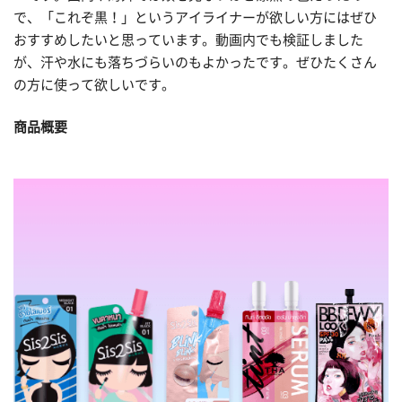
で、「これぞ黒！」というアイライナーが欲しい方にはぜひ
おすすめしたいと思っています。動画内でも検証しました
が、汗や水にも落ちづらいのもよかったです。ぜひたくさん
の方に使って欲しいです。
商品概要