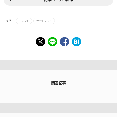
タグ：
トレンド
大学トレンド
関連記事