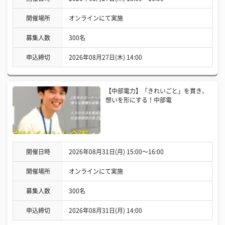
開催場所
オンラインにて実施
募集人数
300名
申込締切
2026年08月27日(木) 14:00
【中部電力】「きれいごと」を貫き、
想いを形にする！中部電
開催日時
2026年08月31日(月) 15:00〜16:00
開催場所
オンラインにて実施
募集人数
300名
申込締切
2026年08月31日(月) 14:00