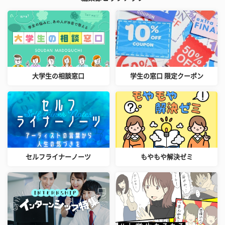
大学生の相談窓口
学生の窓口 限定クーポン
セルフライナーノーツ
もやもや解決ゼミ