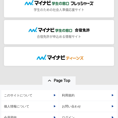
学生のための社会人準備応援サイト
合宿免許が申込める情報サイト
Page Top
このサイトについて
利用規約
個人情報について
お問い合わせ
会員登録
ログイン