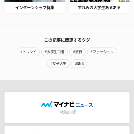
インターンシップ特集
すれみの大学生あるある
この記事に関連するタグ
#トレンド
#大学生白書
#流行
#ファッション
#女子大生
#SNS