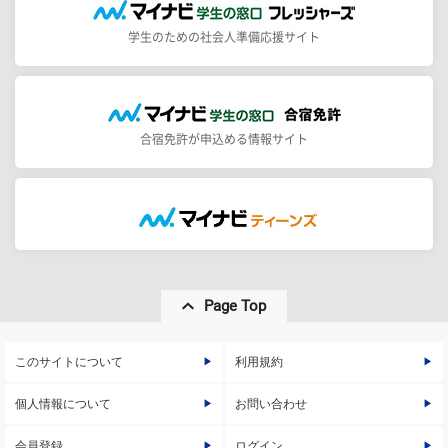
学生のための社会人準備応援サイト
合宿免許が申込める情報サイト
Page Top
このサイトについて
利用規約
個人情報について
お問い合わせ
会員登録
ログイン