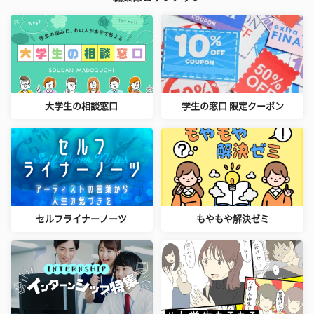
大学生の相談窓口
学生の窓口 限定クーポン
セルフライナーノーツ
もやもや解決ゼミ