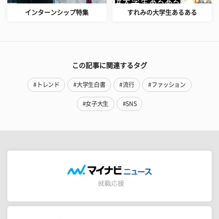
インターンシップ特集
すれみの大学生あるある
この記事に関連するタグ
#トレンド
#大学生白書
#流行
#ファッション
#女子大生
#SNS