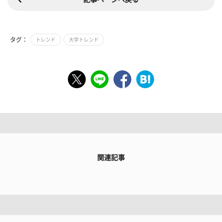
タグ：
トレンド
大学トレンド
関連記事