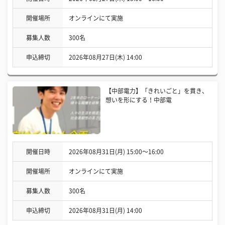
開催場所
オンラインにて実施
募集人数
300名
申込締切
2026年08月27日(木) 14:00
【中部電力】「きれいごと」を貫き、
想いを形にする！中部電
開催日時
2026年08月31日(月) 15:00〜16:00
開催場所
オンラインにて実施
募集人数
300名
申込締切
2026年08月31日(月) 14:00