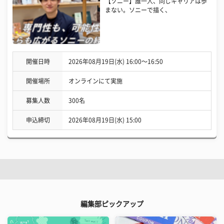
【ソニー】誰一人、同じキャリアは歩
まない。ソニーで描く、
開催日時
2026年08月19日(水) 16:00〜16:50
開催場所
オンラインにて実施
募集人数
300名
申込締切
2026年08月19日(水) 15:00
編集部ピックアップ