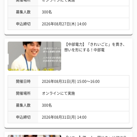
募集人数
300名
申込締切
2026年08月27日(木) 14:00
【中部電力】「きれいごと」を貫き、
想いを形にする！中部電
開催日時
2026年08月31日(月) 15:00〜16:00
開催場所
オンラインにて実施
募集人数
300名
申込締切
2026年08月31日(月) 14:00