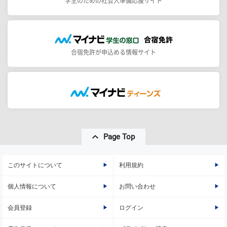
学生のための社会人準備応援サイト
合宿免許が申込める情報サイト
Page Top
このサイトについて
利用規約
個人情報について
お問い合わせ
会員登録
ログイン