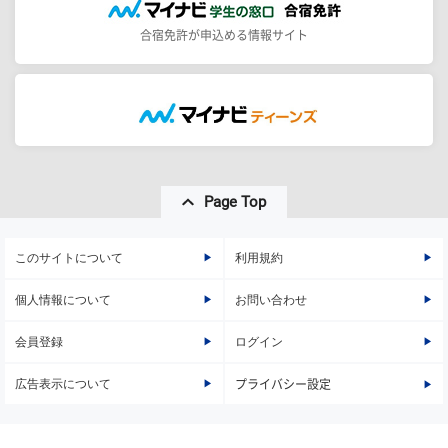
合宿免許が申込める情報サイト
Page Top
このサイトについて
利用規約
個人情報について
お問い合わせ
会員登録
ログイン
広告表示について
プライバシー設定