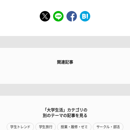
関連記事
「大学生活」カテゴリの
別のテーマの記事を見る
学生トレンド
学生旅行
授業・履修・ゼミ
サークル・部活