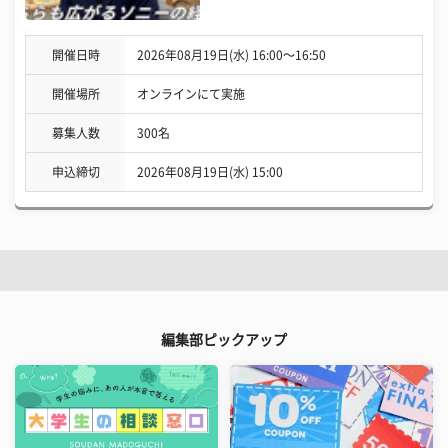
開催日時
2026年08月19日(水) 16:00〜16:50
開催場所
オンラインにて実施
募集人数
300名
申込締切
2026年08月19日(水) 15:00
編集部ピックアップ