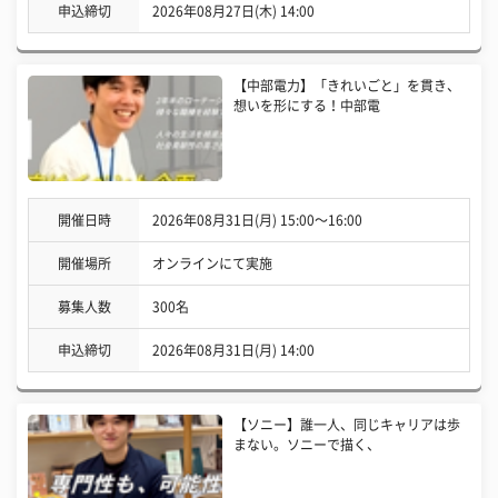
申込締切
2026年08月27日(木) 14:00
【中部電力】「きれいごと」を貫き、
想いを形にする！中部電
開催日時
2026年08月31日(月) 15:00〜16:00
開催場所
オンラインにて実施
募集人数
300名
申込締切
2026年08月31日(月) 14:00
【ソニー】誰一人、同じキャリアは歩
まない。ソニーで描く、