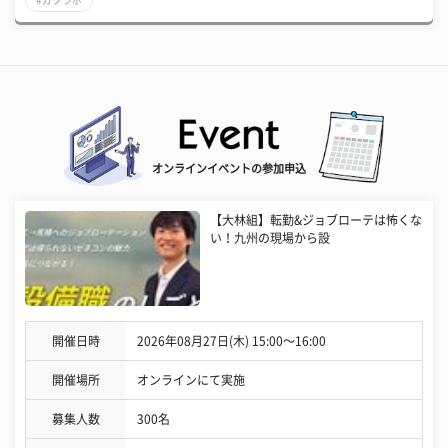
#ガクラボ
オンラインイベントの参加申込
【大林組】転勤&ジョブローテは怖くな
い！九州の現場から設
開催日時
2026年08月27日(木) 15:00〜16:00
開催場所
オンラインにて実施
募集人数
300名