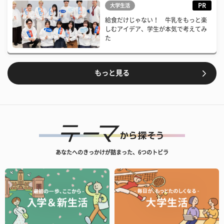
PR
大学生活
給食だけじゃない！ 牛乳をもっと楽
しむアイデア、学生が本気で考えてみ
た
もっと見る
あなたへのきっかけが詰まった、6つのトビラ