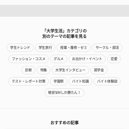
「大学生活」カテゴリの
別のテーマの記事を見る
学生トレンド
学生旅行
授業・履修・ゼミ
サークル・部活
ファッション・コスメ
グルメ
お出かけ・イベント
恋愛
診断
特集
大学生インタビュー
奨学金
テスト・レポート対策
学園祭
バイト知識
バイト体験談
格安SIMしか勝たん！
おすすめの記事