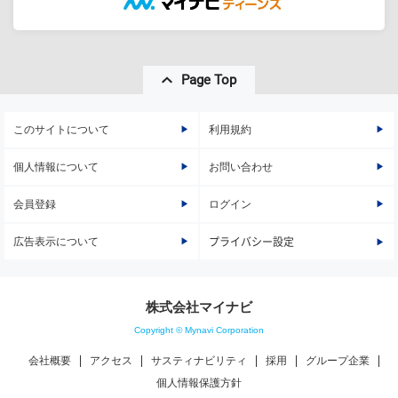
Page Top
このサイトについて
利用規約
個人情報について
お問い合わせ
会員登録
ログイン
広告表示について
プライバシー設定
株式会社マイナビ
Copyright © Mynavi Corporation
会社概要
アクセス
サスティナビリティ
採用
グループ企業
個人情報保護方針