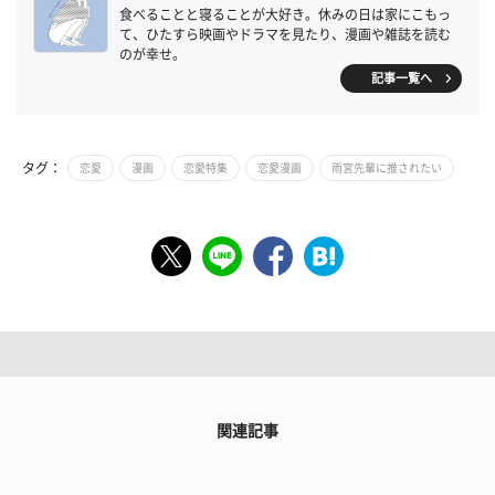
食べることと寝ることが大好き。休みの日は家にこもっ
て、ひたすら映画やドラマを見たり、漫画や雑誌を読む
のが幸せ。
記事一覧へ
タグ：
恋愛
漫画
恋愛特集
恋愛漫画
雨宮先輩に推されたい
関連記事