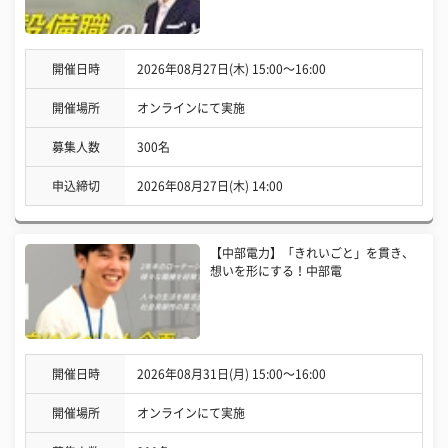
開催日時
2026年08月27日(木) 15:00〜16:00
開催場所
オンラインにて実施
募集人数
300名
申込締切
2026年08月27日(木) 14:00
【中部電力】「きれいごと」を貫き、
想いを形にする！中部電
開催日時
2026年08月31日(月) 15:00〜16:00
開催場所
オンラインにて実施