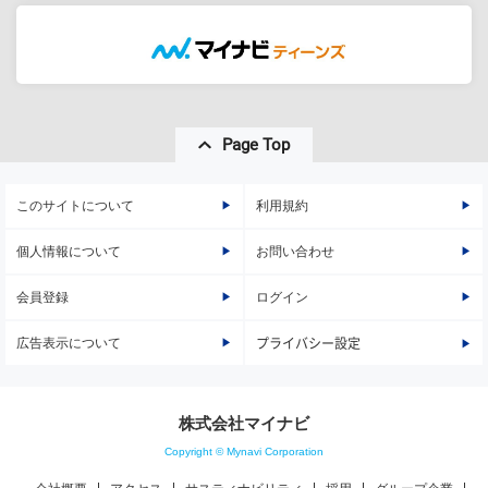
Page Top
このサイトについて
利用規約
個人情報について
お問い合わせ
会員登録
ログイン
広告表示について
プライバシー設定
株式会社マイナビ
Copyright © Mynavi Corporation