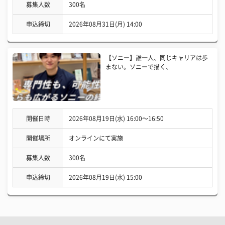
募集人数
300名
申込締切
2026年08月31日(月) 14:00
【ソニー】誰一人、同じキャリアは歩
まない。ソニーで描く、
開催日時
2026年08月19日(水) 16:00〜16:50
開催場所
オンラインにて実施
募集人数
300名
申込締切
2026年08月19日(水) 15:00