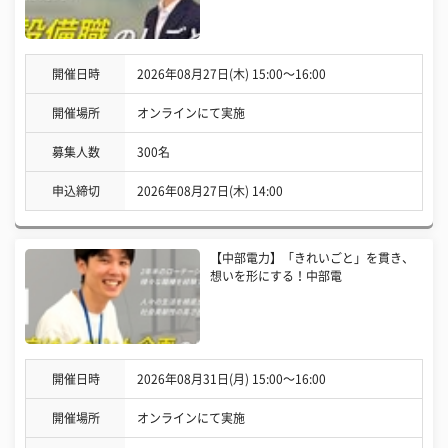
開催日時
2026年08月27日(木) 15:00〜16:00
開催場所
オンラインにて実施
募集人数
300名
申込締切
2026年08月27日(木) 14:00
【中部電力】「きれいごと」を貫き、
想いを形にする！中部電
開催日時
2026年08月31日(月) 15:00〜16:00
開催場所
オンラインにて実施