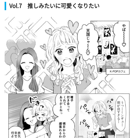
Vol.7 推しみたいに可愛くなりたい