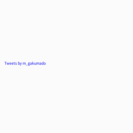
Tweets by m_gakumado