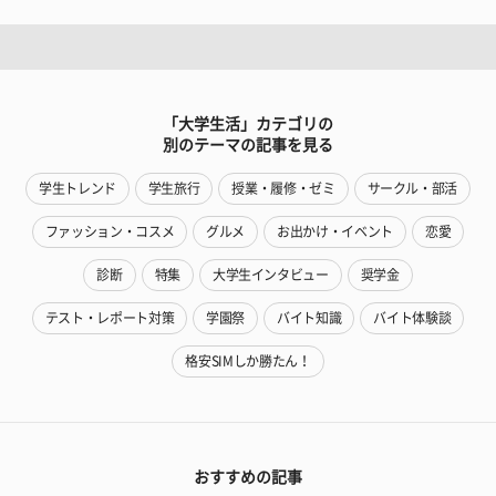
「大学生活」カテゴリの
別のテーマの記事を見る
学生トレンド
学生旅行
授業・履修・ゼミ
サークル・部活
ファッション・コスメ
グルメ
お出かけ・イベント
恋愛
診断
特集
大学生インタビュー
奨学金
テスト・レポート対策
学園祭
バイト知識
バイト体験談
格安SIMしか勝たん！
おすすめの記事