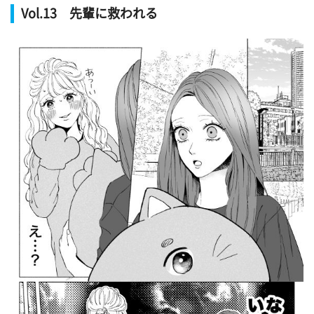
Vol.13 先輩に救われる