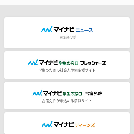
学生のための社会人準備応援サイト
合宿免許が申込める情報サイト