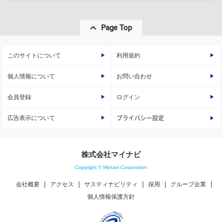
Page Top
このサイトについて
利用規約
個人情報について
お問い合わせ
会員登録
ログイン
広告表示について
プライバシー設定
株式会社マイナビ
Copyright © Mynavi Corporation
会社概要
アクセス
サスティナビリティ
採用
グループ企業
個人情報保護方針