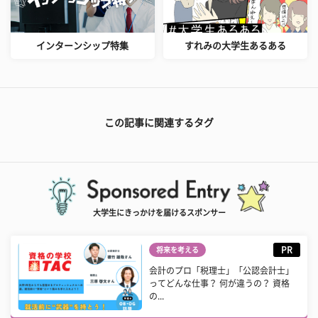
インターンシップ特集
すれみの大学生あるある
この記事に関連するタグ
大学生にきっかけを届けるスポンサー
PR
将来を考える
会計のプロ「税理士」「公認会計士」
ってどんな仕事？ 何が違うの？ 資格
の...