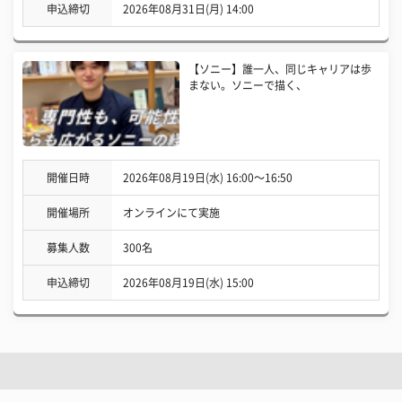
申込締切
2026年08月31日(月) 14:00
【ソニー】誰一人、同じキャリアは歩
まない。ソニーで描く、
開催日時
2026年08月19日(水) 16:00〜16:50
開催場所
オンラインにて実施
募集人数
300名
申込締切
2026年08月19日(水) 15:00