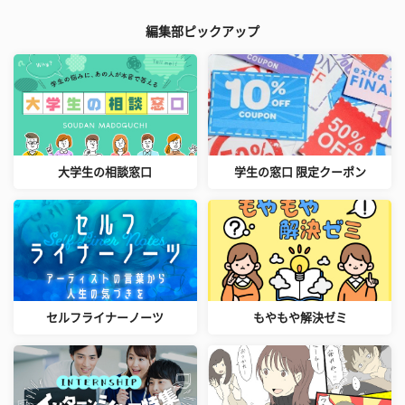
編集部ピックアップ
大学生の相談窓口
学生の窓口 限定クーポン
セルフライナーノーツ
もやもや解決ゼミ