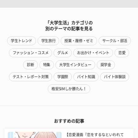
「大学生活」カテゴリの
別のテーマの記事を見る
学生トレンド
学生旅行
授業・履修・ゼミ
サークル・部活
ファッション・コスメ
グルメ
お出かけ・イベント
恋愛
診断
特集
大学生インタビュー
奨学金
テスト・レポート対策
学園祭
バイト知識
バイト体験談
格安SIMしか勝たん！
おすすめの記事
【恋愛漫画『恋をするなといわれて