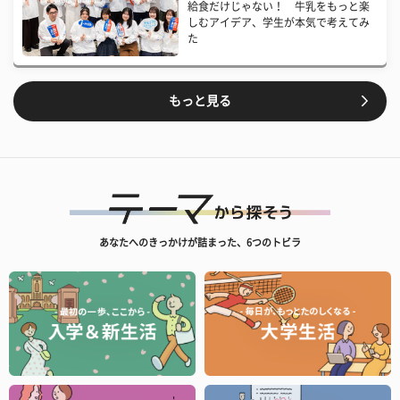
給食だけじゃない！ 牛乳をもっと楽
しむアイデア、学生が本気で考えてみ
た
もっと見る
あなたへのきっかけが詰まった、6つのトビラ