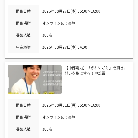
開催日時
2026年08月27日(木) 15:00〜16:00
開催場所
オンラインにて実施
募集人数
300名
申込締切
2026年08月27日(木) 14:00
【中部電力】「きれいごと」を貫き、
想いを形にする！中部電
開催日時
2026年08月31日(月) 15:00〜16:00
開催場所
オンラインにて実施
募集人数
300名