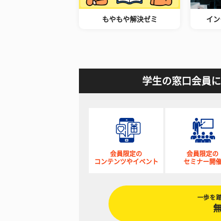
もやもや解決ゼミ
イン
学生の窓口会員に
会員限定の
会員限定の
コンテンツやイベント
セミナー開
一歩を