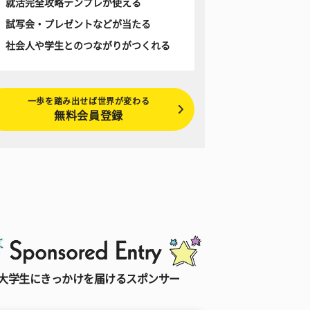
就活完全攻略テンプレが使える
試写会・プレゼントなどが当たる
社会人や学生とのつながりがつくれる
一歩を踏み出せば世界が変わる
無料会員登録
大学生にきっかけを届けるスポンサー