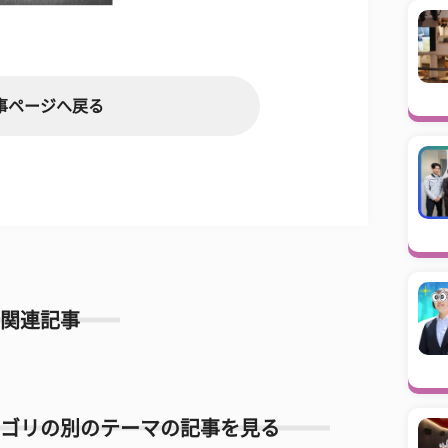
事ページへ戻る
関連記事
ゴリの別のテーマの記事を見る